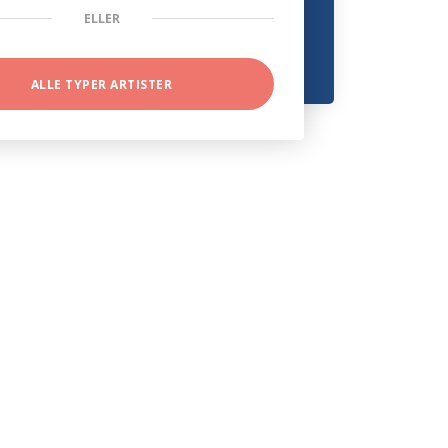
ELLER
ALLE TYPER ARTISTER