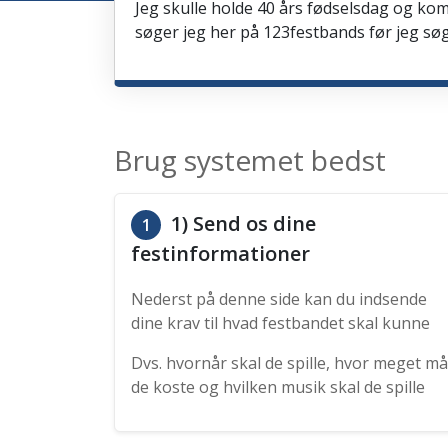
Jeg skulle holde 40 års fødselsdag og kom
søger jeg her på 123festbands før jeg søg
Brug systemet bedst
1) Send os dine
1
festinformationer
Nederst på denne side kan du indsende
dine krav til hvad festbandet skal kunne
Dvs. hvornår skal de spille, hvor meget må
de koste og hvilken musik skal de spille