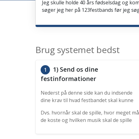
Jeg skulle holde 40 års fødselsdag og kom
søger jeg her på 123festbands før jeg søg
Brug systemet bedst
1) Send os dine
1
festinformationer
Nederst på denne side kan du indsende
dine krav til hvad festbandet skal kunne
Dvs. hvornår skal de spille, hvor meget må
de koste og hvilken musik skal de spille