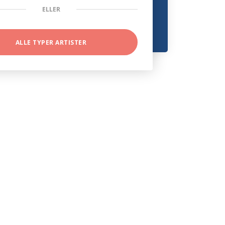
ELLER
ALLE TYPER ARTISTER