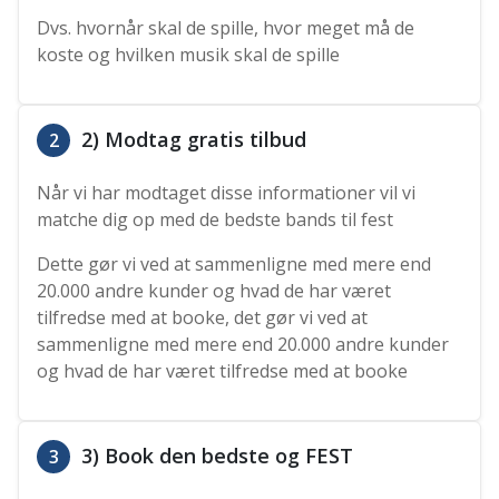
Dvs. hvornår skal de spille, hvor meget må de
koste og hvilken musik skal de spille
2) Modtag gratis tilbud
2
Når vi har modtaget disse informationer vil vi
matche dig op med de bedste bands til fest
Dette gør vi ved at sammenligne med mere end
20.000 andre kunder og hvad de har været
tilfredse med at booke, det gør vi ved at
sammenligne med mere end 20.000 andre kunder
og hvad de har været tilfredse med at booke
3) Book den bedste og FEST
3