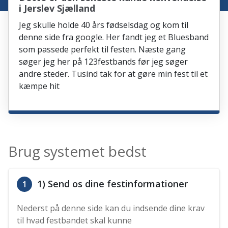
i Jerslev Sjælland
Jeg skulle holde 40 års fødselsdag og kom til
denne side fra google. Her fandt jeg et Bluesband
som passede perfekt til festen. Næste gang
søger jeg her på 123festbands før jeg søger
andre steder. Tusind tak for at gøre min fest til et
kæmpe hit
Brug systemet bedst
1) Send os dine festinformationer
1
Nederst på denne side kan du indsende dine krav
til hvad festbandet skal kunne