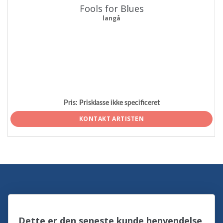
Fools for Blues
langå
Pris:
Prisklasse ikke specificeret
KONTAKT ARTISTEN
Dette er den seneste kunde henvendelse