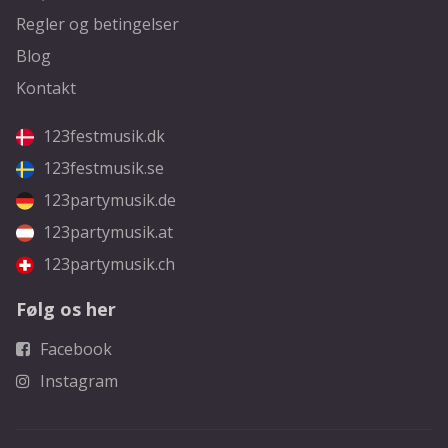
Regler og betingelser
Blog
Kontakt
123festmusik.dk
123festmusik.se
123partymusik.de
123partymusik.at
123partymusik.ch
Følg os her
Facebook
Instagram