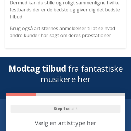
Dermed kan du stille og roligt sammenligne hvilke
festbands der er de bedste og giver dig det bedste
tilbud
Brug også artisternes anmeldelser til at se hvad
andre kunder har sagt om deres præstationer
Modtag tilbud
fra fantastiske
musikere her
Step 1
ud af 4
Vælg en artisttype her