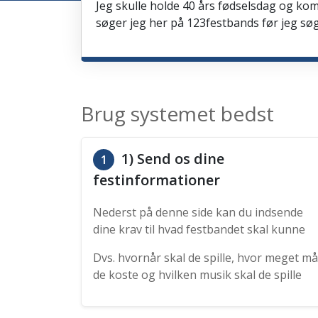
Jeg skulle holde 40 års fødselsdag og kom
søger jeg her på 123festbands før jeg søg
Brug systemet bedst
1) Send os dine
1
festinformationer
Nederst på denne side kan du indsende
dine krav til hvad festbandet skal kunne
Dvs. hvornår skal de spille, hvor meget må
de koste og hvilken musik skal de spille