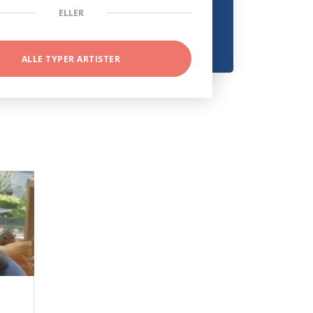
ELLER
ALLE TYPER ARTISTER