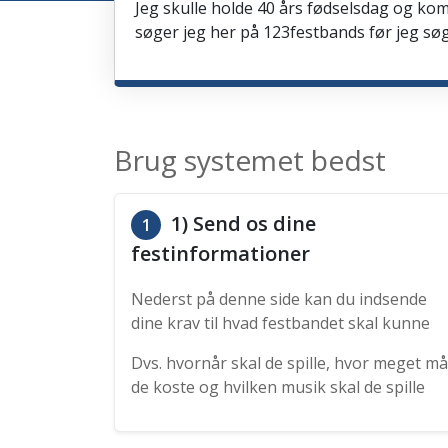
Jeg skulle holde 40 års fødselsdag og kom
søger jeg her på 123festbands før jeg søg
Brug systemet bedst
1) Send os dine
1
festinformationer
Nederst på denne side kan du indsende
dine krav til hvad festbandet skal kunne
Dvs. hvornår skal de spille, hvor meget må
de koste og hvilken musik skal de spille