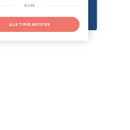
ELLER
ALLE TYPER ARTISTER