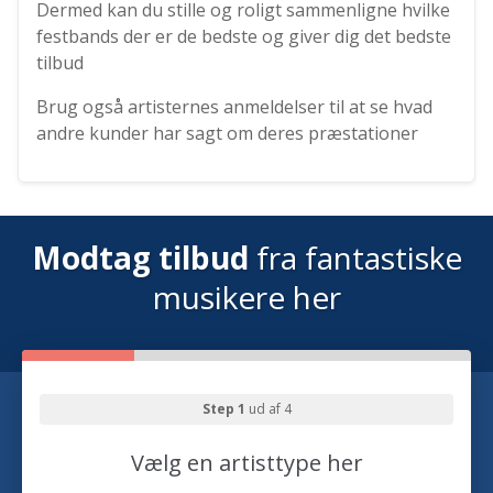
Dermed kan du stille og roligt sammenligne hvilke
festbands der er de bedste og giver dig det bedste
tilbud
Brug også artisternes anmeldelser til at se hvad
andre kunder har sagt om deres præstationer
Modtag tilbud
fra fantastiske
musikere her
Step 1
ud af 4
Vælg en artisttype her