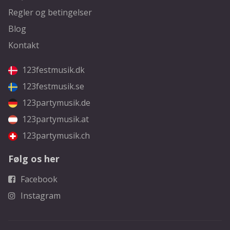
Regler og betingelser
Blog
Kontakt
123festmusik.dk
123festmusik.se
123partymusik.de
123partymusik.at
123partymusik.ch
Følg os her
Facebook
Instagram