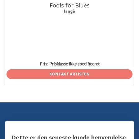
Fools for Blues
langå
Pris:
Prisklasse ikke specificeret
KONTAKT ARTISTEN
Dette er den seneste kunde henvendelse