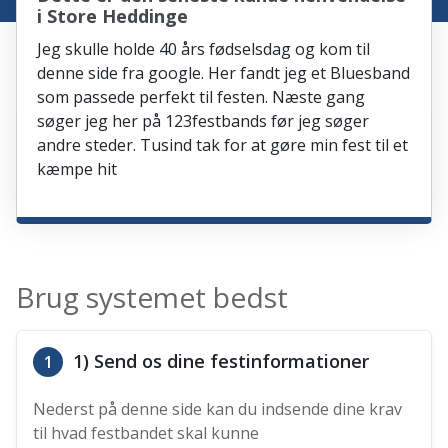
i Store Heddinge
Jeg skulle holde 40 års fødselsdag og kom til
denne side fra google. Her fandt jeg et Bluesband
som passede perfekt til festen. Næste gang
søger jeg her på 123festbands før jeg søger
andre steder. Tusind tak for at gøre min fest til et
kæmpe hit
Brug systemet bedst
1) Send os dine festinformationer
1
Nederst på denne side kan du indsende dine krav
til hvad festbandet skal kunne