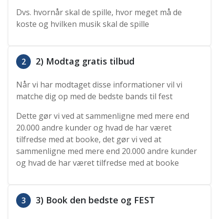
Dvs. hvornår skal de spille, hvor meget må de
koste og hvilken musik skal de spille
2) Modtag gratis tilbud
2
Når vi har modtaget disse informationer vil vi
matche dig op med de bedste bands til fest
Dette gør vi ved at sammenligne med mere end
20.000 andre kunder og hvad de har været
tilfredse med at booke, det gør vi ved at
sammenligne med mere end 20.000 andre kunder
og hvad de har været tilfredse med at booke
3) Book den bedste og FEST
3