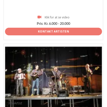
Klik for at se video
Pris:
Kr. 6.000 - 20.000
KONTAKT ARTISTEN
ProArtist