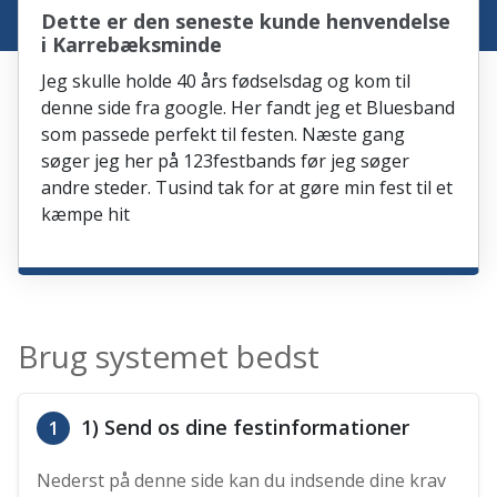
Dette er den seneste kunde henvendelse
i Karrebæksminde
Jeg skulle holde 40 års fødselsdag og kom til
denne side fra google. Her fandt jeg et Bluesband
som passede perfekt til festen. Næste gang
søger jeg her på 123festbands før jeg søger
andre steder. Tusind tak for at gøre min fest til et
kæmpe hit
Brug systemet bedst
1) Send os dine festinformationer
1
Nederst på denne side kan du indsende dine krav