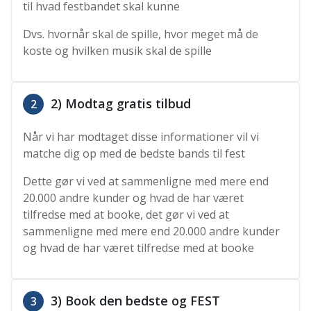
til hvad festbandet skal kunne
Dvs. hvornår skal de spille, hvor meget må de
koste og hvilken musik skal de spille
2) Modtag gratis tilbud
2
Når vi har modtaget disse informationer vil vi
matche dig op med de bedste bands til fest
Dette gør vi ved at sammenligne med mere end
20.000 andre kunder og hvad de har været
tilfredse med at booke, det gør vi ved at
sammenligne med mere end 20.000 andre kunder
og hvad de har været tilfredse med at booke
3) Book den bedste og FEST
3