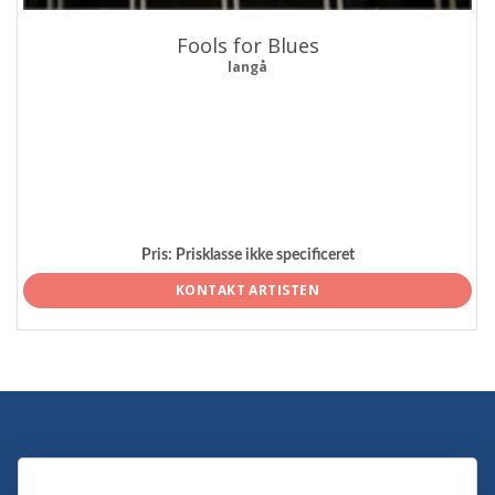
Fools for Blues
langå
Pris:
Prisklasse ikke specificeret
KONTAKT ARTISTEN