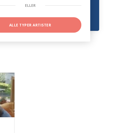
ELLER
ALLE TYPER ARTISTER