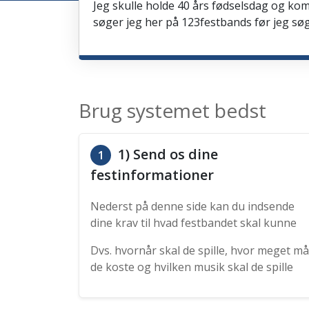
Jeg skulle holde 40 års fødselsdag og kom
søger jeg her på 123festbands før jeg søg
Brug systemet bedst
1) Send os dine
1
festinformationer
Nederst på denne side kan du indsende
dine krav til hvad festbandet skal kunne
Dvs. hvornår skal de spille, hvor meget må
de koste og hvilken musik skal de spille