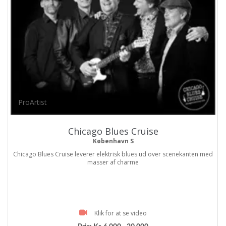
ProArtist
Chicago Blues Cruise
København S
Chicago Blues Cruise leverer elektrisk blues ud over scenekanten med
masser af charme
Klik for at se video