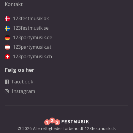
Kontakt
123festmusik.dk
123festmusik.se
123partymusik.de
123partymusik.at
123partymusik.ch
Følg os her
Facebook
Instagram
© 2026 Alle rettigheder forbeholdt 123festmusik.dk