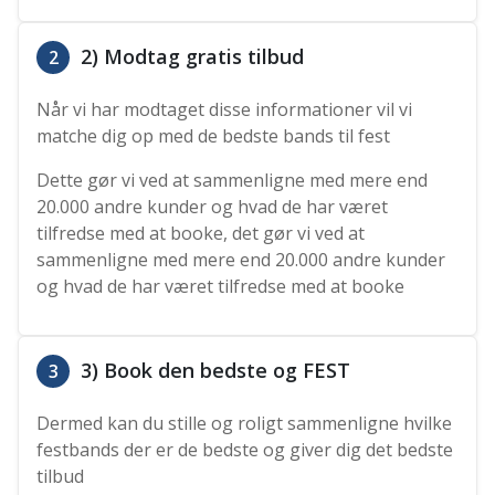
2) Modtag gratis tilbud
2
Når vi har modtaget disse informationer vil vi
matche dig op med de bedste bands til fest
Dette gør vi ved at sammenligne med mere end
20.000 andre kunder og hvad de har været
tilfredse med at booke, det gør vi ved at
sammenligne med mere end 20.000 andre kunder
og hvad de har været tilfredse med at booke
3) Book den bedste og FEST
3
Dermed kan du stille og roligt sammenligne hvilke
festbands der er de bedste og giver dig det bedste
tilbud