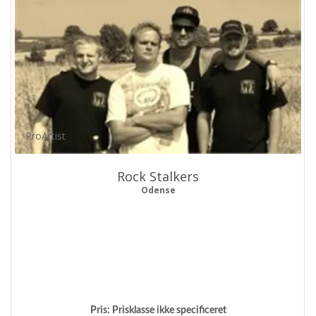
ProArtist
Rock Stalkers
Odense
Pris:
Prisklasse ikke specificeret