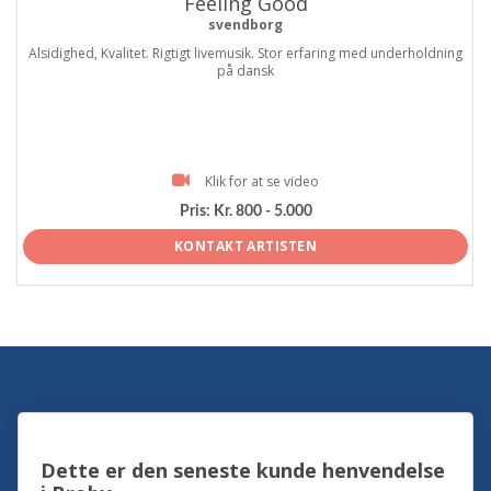
Feeling Good
svendborg
Alsidighed, Kvalitet. Rigtigt livemusik. Stor erfaring med underholdning
på dansk
Klik for at se video
Pris:
Kr. 800 - 5.000
KONTAKT ARTISTEN
Dette er den seneste kunde henvendelse