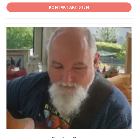
KONTAKT ARTISTEN
ProArtist