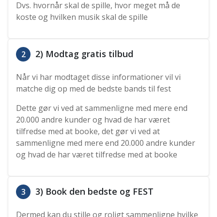
Dvs. hvornår skal de spille, hvor meget må de
koste og hvilken musik skal de spille
2) Modtag gratis tilbud
2
Når vi har modtaget disse informationer vil vi
matche dig op med de bedste bands til fest
Dette gør vi ved at sammenligne med mere end
20.000 andre kunder og hvad de har været
tilfredse med at booke, det gør vi ved at
sammenligne med mere end 20.000 andre kunder
og hvad de har været tilfredse med at booke
3) Book den bedste og FEST
3
Dermed kan du stille og roligt sammenligne hvilke