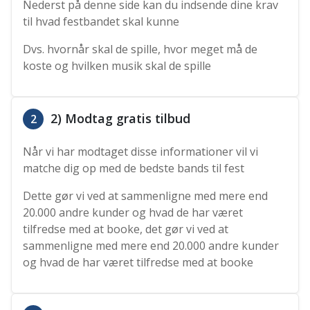
Nederst på denne side kan du indsende dine krav
til hvad festbandet skal kunne
Dvs. hvornår skal de spille, hvor meget må de
koste og hvilken musik skal de spille
2) Modtag gratis tilbud
2
Når vi har modtaget disse informationer vil vi
matche dig op med de bedste bands til fest
Dette gør vi ved at sammenligne med mere end
20.000 andre kunder og hvad de har været
tilfredse med at booke, det gør vi ved at
sammenligne med mere end 20.000 andre kunder
og hvad de har været tilfredse med at booke