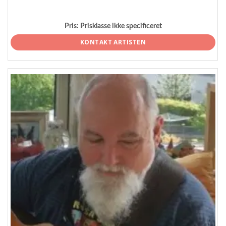
Pris:
Prisklasse ikke specificeret
KONTAKT ARTISTEN