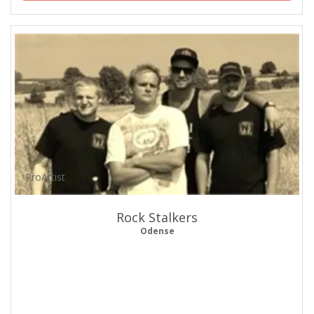
ProArtist
Rock Stalkers
Odense