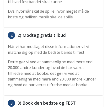
til hvad festbandet skal kunne
Dvs. hvornår skal de spille, hvor meget må de
koste og hvilken musik skal de spille
2) Modtag gratis tilbud
2
Når vi har modtaget disse informationer vil vi
matche dig op med de bedste bands til fest
Dette gør vi ved at sammenligne med mere end
20.000 andre kunder og hvad de har været
tilfredse med at booke, det gør vi ved at
sammenligne med mere end 20.000 andre kunder
og hvad de har været tilfredse med at booke
3) Book den bedste og FEST
3