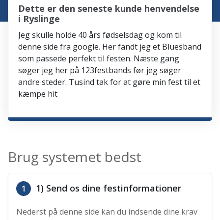
Dette er den seneste kunde henvendelse
i Ryslinge
Jeg skulle holde 40 års fødselsdag og kom til
denne side fra google. Her fandt jeg et Bluesband
som passede perfekt til festen. Næste gang
søger jeg her på 123festbands før jeg søger
andre steder. Tusind tak for at gøre min fest til et
kæmpe hit
Brug systemet bedst
1) Send os dine festinformationer
1
Nederst på denne side kan du indsende dine krav