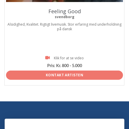
Feeling Good
svendborg
Alsidighed, Kvalitet. Rigtigt livemusik. Stor erfaring med underholdning
på dansk
Klik for at se video
Pris:
Kr. 800 - 5.000
KONTAKT ARTISTEN