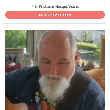
Pris:
Prisklasse ikke specificeret
KONTAKT ARTISTEN
ProArtist