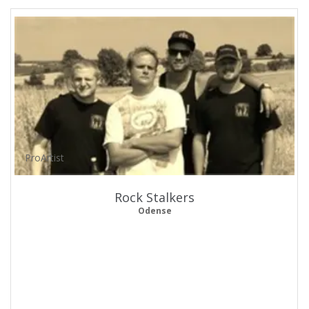
ProArtist
Rock Stalkers
Odense