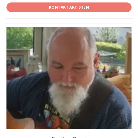
KONTAKT ARTISTEN
ProArtist