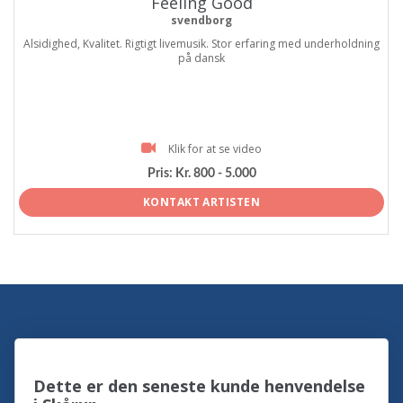
Feeling Good
svendborg
Alsidighed, Kvalitet. Rigtigt livemusik. Stor erfaring med underholdning
på dansk
Klik for at se video
Pris:
Kr. 800 - 5.000
KONTAKT ARTISTEN
Dette er den seneste kunde henvendelse