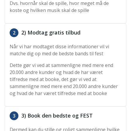
Dvs. hvornår skal de spille, hvor meget må de
koste og hvilken musik skal de spille
2) Modtag gratis tilbud
2
Når vi har modtaget disse informationer vil vi
matche dig op med de bedste bands til fest
Dette gør vi ved at sammenligne med mere end
20.000 andre kunder og hvad de har været
tilfredse med at booke, det gør vi ved at
sammenligne med mere end 20.000 andre kunder
og hvad de har været tilfredse med at booke
3) Book den bedste og FEST
3
Dermed kan du stille og roligt sammenligne hvilke