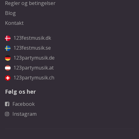
Regler og betingelser
Blog
Kontakt
123festmusik.dk
123festmusik.se
123partymusik.de
123partymusik.at
123partymusik.ch
Følg os her
Facebook
Instagram