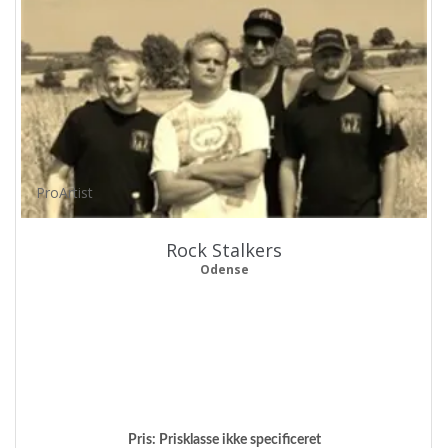
ProArtist
Rock Stalkers
Odense
Pris:
Prisklasse ikke specificeret