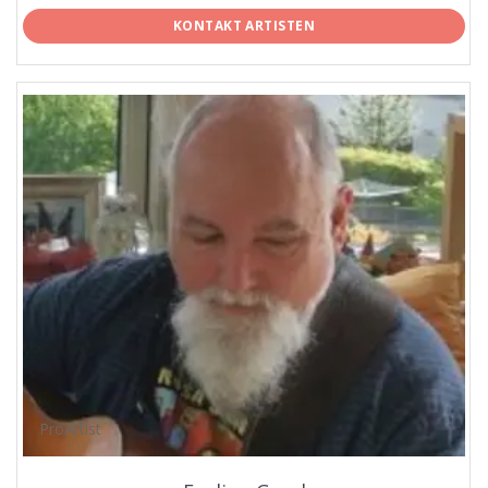
KONTAKT ARTISTEN
ProArtist