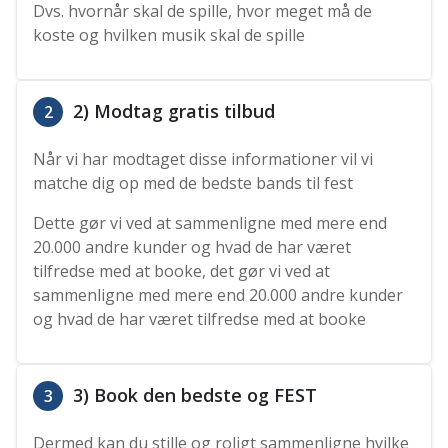
Dvs. hvornår skal de spille, hvor meget må de
koste og hvilken musik skal de spille
2) Modtag gratis tilbud
2
Når vi har modtaget disse informationer vil vi
matche dig op med de bedste bands til fest
Dette gør vi ved at sammenligne med mere end
20.000 andre kunder og hvad de har været
tilfredse med at booke, det gør vi ved at
sammenligne med mere end 20.000 andre kunder
og hvad de har været tilfredse med at booke
3) Book den bedste og FEST
3
Dermed kan du stille og roligt sammenligne hvilke