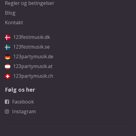
Regler og betingelser
Blog
Kontakt
123festmusik.dk
123festmusik.se
123partymusik.de
123partymusik.at
123partymusik.ch
Følg os her
Facebook
Instagram