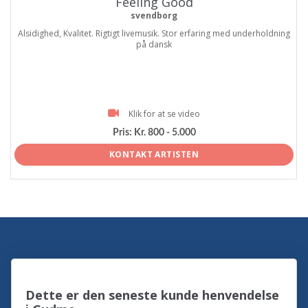
Feeling Good
svendborg
Alsidighed, Kvalitet. Rigtigt livemusik. Stor erfaring med underholdning
på dansk
Klik for at se video
Pris:
Kr. 800 - 5.000
KONTAKT ARTISTEN
Dette er den seneste kunde henvendelse