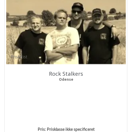
ProArtist
Rock Stalkers
Odense
Pris:
Prisklasse ikke specificeret