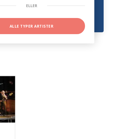
ELLER
ALLE TYPER ARTISTER