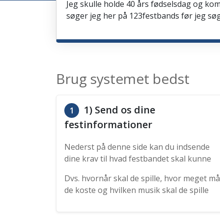
Jeg skulle holde 40 års fødselsdag og kom
søger jeg her på 123festbands før jeg søg
Brug systemet bedst
1) Send os dine
1
festinformationer
Nederst på denne side kan du indsende
dine krav til hvad festbandet skal kunne
Dvs. hvornår skal de spille, hvor meget må
de koste og hvilken musik skal de spille