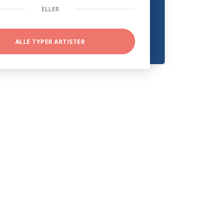
ELLER
ALLE TYPER ARTISTER