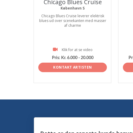
Chicago Blues Cruise
København S
Chicago Blues Cruise leverer elektrisk
blues ud over scenekanten med masser
af charme
Klik for at se video
Pris:
Kr. 6.000 - 20.000
Pr
KONTAKT ARTISTEN