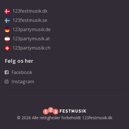
123festmusik.dk
123festmusik.se
123partymusik.de
123partymusik.at
123partymusik.ch
Følg os her
Facebook
Instagram
© 2026 Alle rettigheder forbeholdt 123festmusik.dk