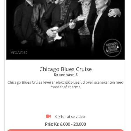
ProArtist
Chicago Blues Cruise
København S
Chicago Blues Cruise leverer elektrisk blues ud over scenekanten med
masser af charme
Klik for at se video
Pris:
Kr. 6.000 - 20.000