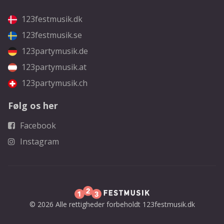
123festmusik.dk
123festmusik.se
123partymusik.de
123partymusik.at
123partymusik.ch
Følg os her
Facebook
Instagram
© 2026 Alle rettigheder forbeholdt 123festmusik.dk