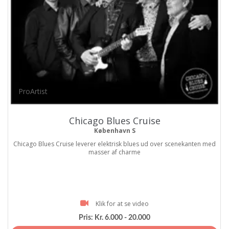
ProArtist
Chicago Blues Cruise
København S
Chicago Blues Cruise leverer elektrisk blues ud over scenekanten med
masser af charme
Klik for at se video
Pris:
Kr. 6.000 - 20.000