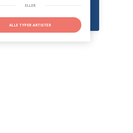
ELLER
ALLE TYPER ARTISTER