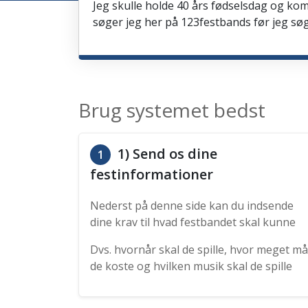
Jeg skulle holde 40 års fødselsdag og kom
søger jeg her på 123festbands før jeg søg
Brug systemet bedst
1) Send os dine
1
festinformationer
Nederst på denne side kan du indsende
dine krav til hvad festbandet skal kunne
Dvs. hvornår skal de spille, hvor meget må
de koste og hvilken musik skal de spille