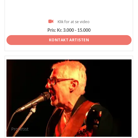
Klik for at se video
Pris:
Kr. 3.000 - 15.000
KONTAKT ARTISTEN
ProArtist