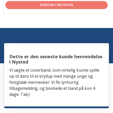
KONTAKT ARTISTEN
Dette er den seneste kunde henvendelse
i Nysted
Vi søgte et coverband, som virkelig kunne spille
op til dans til et bryllup med mange unge og
festglade mennesker. Vi fik lynhurtig
tilbagemelding, og bookede et band på kun 4
dage. Tak;)