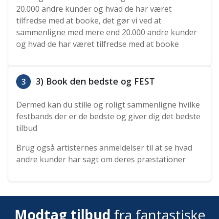
20.000 andre kunder og hvad de har været
tilfredse med at booke, det gør vi ved at
sammenligne med mere end 20.000 andre kunder
og hvad de har været tilfredse med at booke
3) Book den bedste og FEST
3
Dermed kan du stille og roligt sammenligne hvilke
festbands der er de bedste og giver dig det bedste
tilbud
Brug også artisternes anmeldelser til at se hvad
andre kunder har sagt om deres præstationer
Modtag tilbud
fra fantastiske