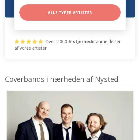
ALLE TYPER ARTISTER
Over 2.000
5-stjernede
anmeldelser
af vores artister
Coverbands i nærheden af Nysted