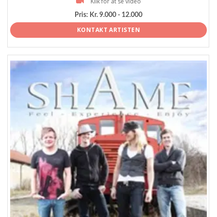
Klik for at se video
Pris:
Kr. 9.000 - 12.000
KONTAKT ARTISTEN