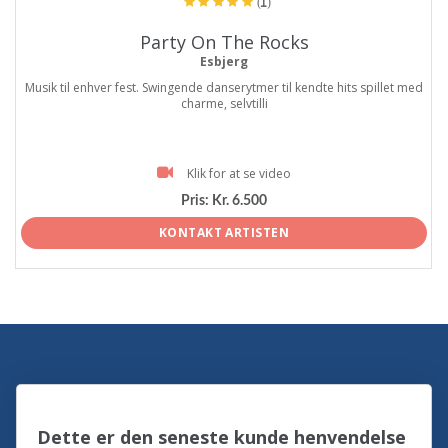
(1)
Party On The Rocks
Esbjerg
Musik til enhver fest. Swingende danserytmer til kendte hits spillet med
charme, selvtilli
Klik for at se video
Pris:
Kr. 6.500
KONTAKT ARTISTEN
Dette er den seneste kunde henvendelse