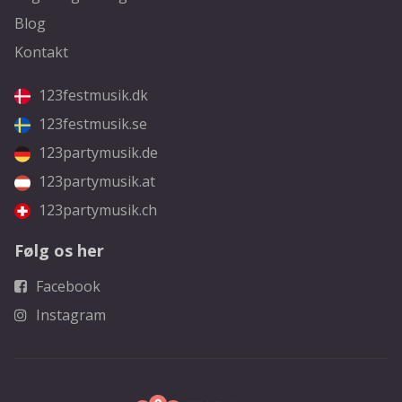
Blog
Kontakt
123festmusik.dk
123festmusik.se
123partymusik.de
123partymusik.at
123partymusik.ch
Følg os her
Facebook
Instagram