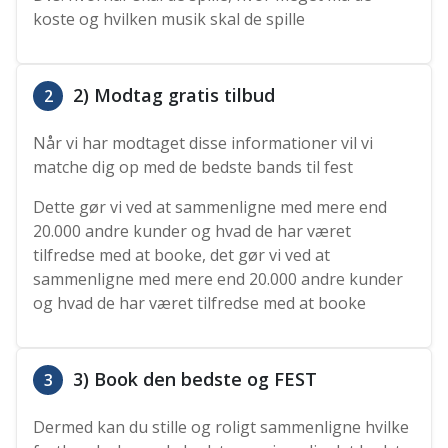
koste og hvilken musik skal de spille
2) Modtag gratis tilbud
2
Når vi har modtaget disse informationer vil vi
matche dig op med de bedste bands til fest
Dette gør vi ved at sammenligne med mere end
20.000 andre kunder og hvad de har været
tilfredse med at booke, det gør vi ved at
sammenligne med mere end 20.000 andre kunder
og hvad de har været tilfredse med at booke
3) Book den bedste og FEST
3
Dermed kan du stille og roligt sammenligne hvilke