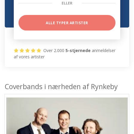
ELLER
ALLE TYPER ARTISTER
Over 2.000
5-stjernede
anmeldelser
af vores artister
Coverbands i nærheden af Rynkeby