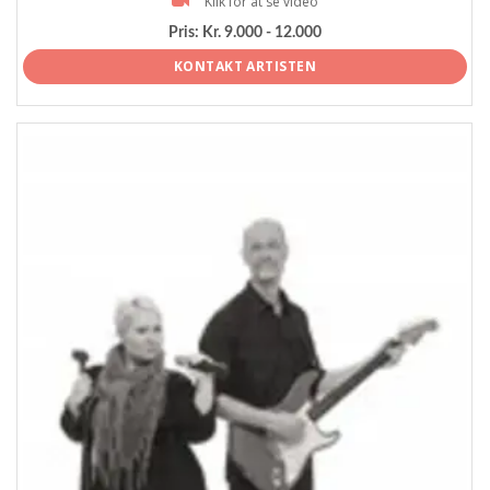
Klik for at se video
Pris:
Kr. 9.000 - 12.000
KONTAKT ARTISTEN