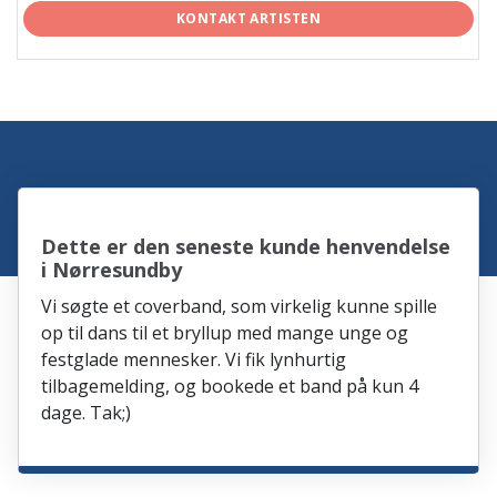
KONTAKT ARTISTEN
Dette er den seneste kunde henvendelse
i Nørresundby
Vi søgte et coverband, som virkelig kunne spille
op til dans til et bryllup med mange unge og
festglade mennesker. Vi fik lynhurtig
tilbagemelding, og bookede et band på kun 4
dage. Tak;)