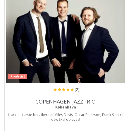
ProArtist
(2)
COPENHAGEN JAZZTRIO
København
Hør de største klassikere af Miles Davis, Oscar Peterson, Frank Sinatra
osv. Skal opleves!