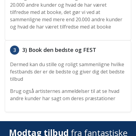
20.000 andre kunder og hvad de har været
tilfredse med at booke, det gør vi ved at
sammenligne med mere end 20.000 andre kunder
og hvad de har været tilfredse med at booke
3) Book den bedste og FEST
3
Dermed kan du stille og roligt sammenligne hvilke
festbands der er de bedste og giver dig det bedste
tilbud
Brug også artisternes anmeldelser til at se hvad
andre kunder har sagt om deres præstationer
Modtag tilbud
fra fantastiske