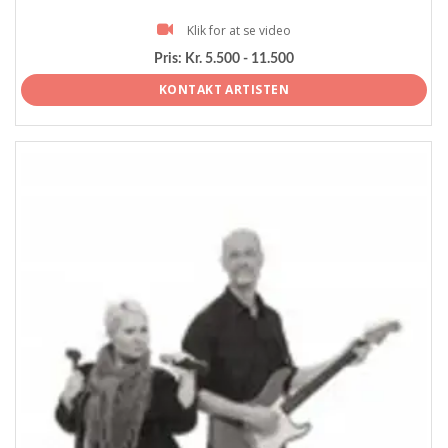
Klik for at se video
Pris:
Kr. 5.500 - 11.500
KONTAKT ARTISTEN