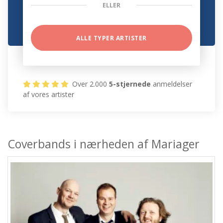
ELLER
ALLE TYPER ARTISTER
Over 2.000
5-stjernede
anmeldelser
af vores artister
Coverbands i nærheden af Mariager