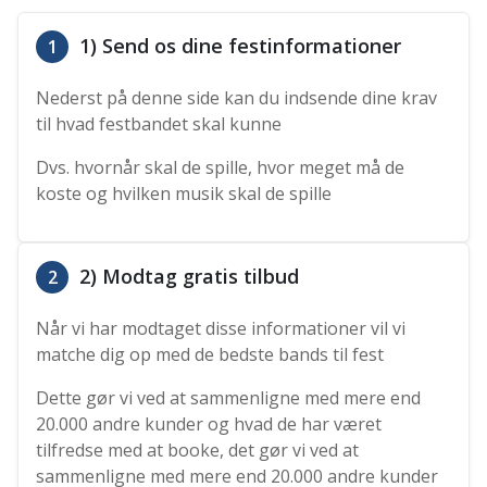
1) Send os dine festinformationer
1
Nederst på denne side kan du indsende dine krav
til hvad festbandet skal kunne
Dvs. hvornår skal de spille, hvor meget må de
koste og hvilken musik skal de spille
2) Modtag gratis tilbud
2
Når vi har modtaget disse informationer vil vi
matche dig op med de bedste bands til fest
Dette gør vi ved at sammenligne med mere end
20.000 andre kunder og hvad de har været
tilfredse med at booke, det gør vi ved at
sammenligne med mere end 20.000 andre kunder