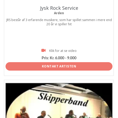
Jysk Rock Service
Arden
JRS består af 3 erfarende musikere, som har spillet sammen i mere end
20 år vi spiller hit
Klik for at se video
Pris:
Kr. 6.000 - 9.000
KONTAKT ARTISTEN