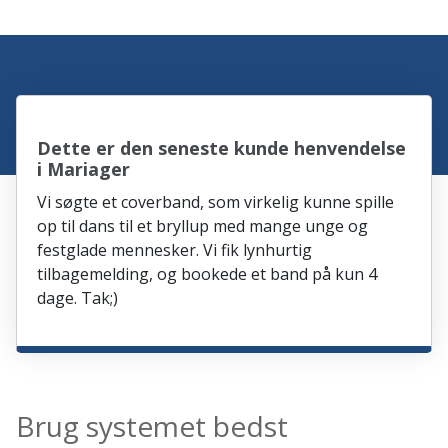
Dette er den seneste kunde henvendelse
i Mariager
Vi søgte et coverband, som virkelig kunne spille
op til dans til et bryllup med mange unge og
festglade mennesker. Vi fik lynhurtig
tilbagemelding, og bookede et band på kun 4
dage. Tak;)
Brug systemet bedst