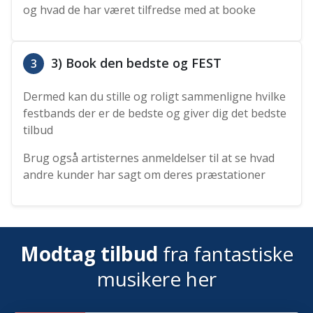
og hvad de har været tilfredse med at booke
3) Book den bedste og FEST
3
Dermed kan du stille og roligt sammenligne hvilke
festbands der er de bedste og giver dig det bedste
tilbud
Brug også artisternes anmeldelser til at se hvad
andre kunder har sagt om deres præstationer
Modtag tilbud
fra fantastiske
musikere her