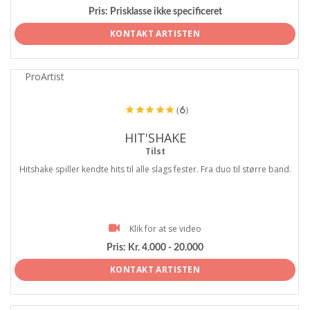
Pris:
Prisklasse ikke specificeret
KONTAKT ARTISTEN
ProArtist
(6)
HIT'SHAKE
Tilst
Hitshake spiller kendte hits til alle slags fester. Fra duo til større band.
Klik for at se video
Pris:
Kr. 4.000 - 20.000
KONTAKT ARTISTEN