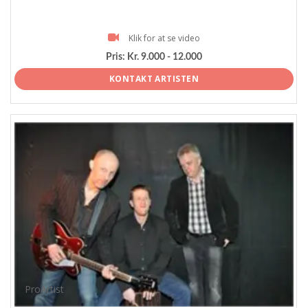
Klik for at se video
Pris:
Kr. 9.000 - 12.000
KONTAKT ARTISTEN
ProArtist