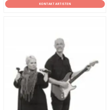
KONTAKT ARTISTEN