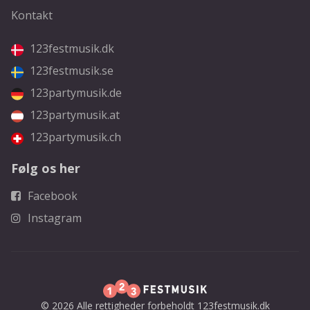
Kontakt
123festmusik.dk
123festmusik.se
123partymusik.de
123partymusik.at
123partymusik.ch
Følg os her
Facebook
Instagram
© 2026 Alle rettigheder forbeholdt 123festmusik.dk