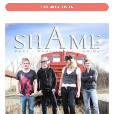
KONTAKT ARTISTEN