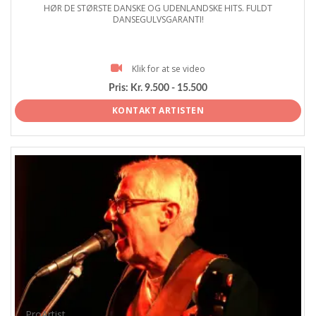
HØR DE STØRSTE DANSKE OG UDENLANDSKE HITS. FULDT
DANSEGULVSGARANTI!
Klik for at se video
Pris:
Kr. 9.500 - 15.500
KONTAKT ARTISTEN
ProArtist