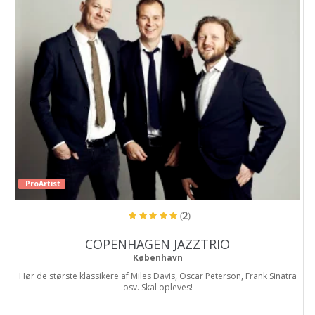
ProArtist
(2)
COPENHAGEN JAZZTRIO
København
Hør de største klassikere af Miles Davis, Oscar Peterson, Frank Sinatra
osv. Skal opleves!