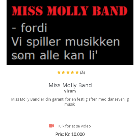
ProArtist
(3)
Miss Molly Band
Virum
Miss Molly Band er din garanti for en festlig aften med dansevenlig
musik.
Klik for at se video
Pris:
Kr. 10.000