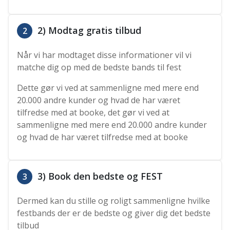
2) Modtag gratis tilbud
2
Når vi har modtaget disse informationer vil vi
matche dig op med de bedste bands til fest
Dette gør vi ved at sammenligne med mere end
20.000 andre kunder og hvad de har været
tilfredse med at booke, det gør vi ved at
sammenligne med mere end 20.000 andre kunder
og hvad de har været tilfredse med at booke
3) Book den bedste og FEST
3
Dermed kan du stille og roligt sammenligne hvilke
festbands der er de bedste og giver dig det bedste
tilbud