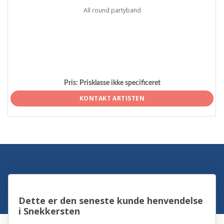
All round partyband
Pris:
Prisklasse ikke specificeret
KONTAKT ARTISTEN
Dette er den seneste kunde henvendelse
i Snekkersten