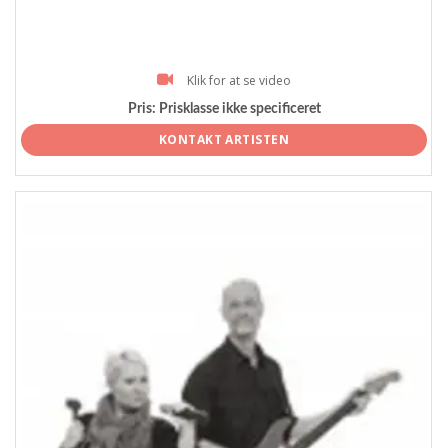
Klik for at se video
Pris:
Prisklasse ikke specificeret
KONTAKT ARTISTEN