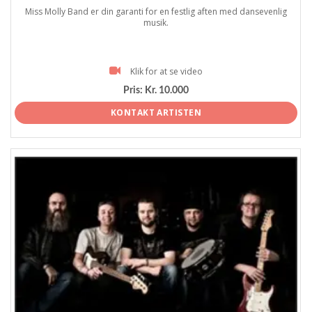
Miss Molly Band er din garanti for en festlig aften med dansevenlig
musik.
Klik for at se video
Pris:
Kr. 10.000
KONTAKT ARTISTEN