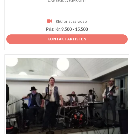
DANSEGULVSGARANTI!
Klik for at se video
Pris:
Kr. 9.500 - 15.500
KONTAKT ARTISTEN