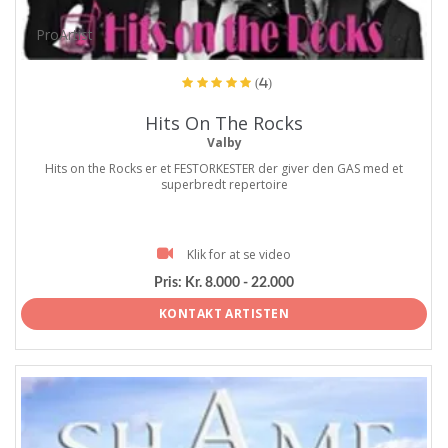
ProArtist
(4)
Hits On The Rocks
Valby
Hits on the Rocks er et FESTORKESTER der giver den GAS med et
superbredt repertoire
Klik for at se video
Pris:
Kr. 8.000 - 22.000
KONTAKT ARTISTEN