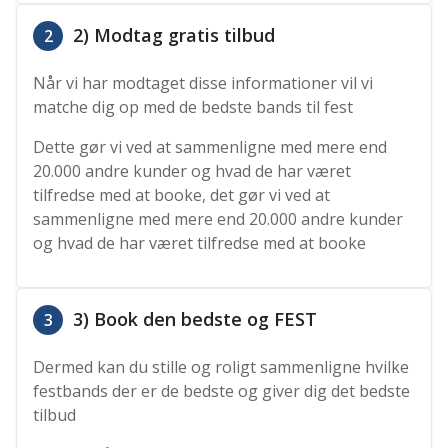
2) Modtag gratis tilbud
2
Når vi har modtaget disse informationer vil vi
matche dig op med de bedste bands til fest
Dette gør vi ved at sammenligne med mere end
20.000 andre kunder og hvad de har været
tilfredse med at booke, det gør vi ved at
sammenligne med mere end 20.000 andre kunder
og hvad de har været tilfredse med at booke
3) Book den bedste og FEST
3
Dermed kan du stille og roligt sammenligne hvilke
festbands der er de bedste og giver dig det bedste
tilbud