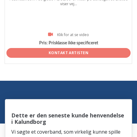
viser vej...
Klik for at se video
Pris:
Prisklasse ikke specificeret
KONTAKT ARTISTEN
Dette er den seneste kunde henvendelse
i Kalundborg
Vi søgte et coverband, som virkelig kunne spille