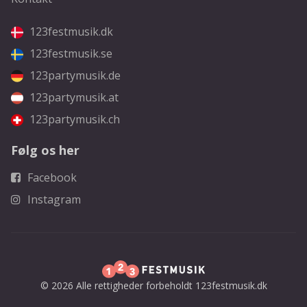
123festmusik.dk
123festmusik.se
123partymusik.de
123partymusik.at
123partymusik.ch
Følg os her
Facebook
Instagram
© 2026 Alle rettigheder forbeholdt 123festmusik.dk