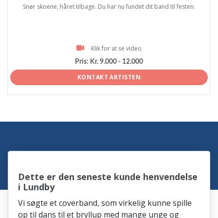
Snør skoene, håret tilbage. Du har nu fundet dit band til festen.
Klik for at se video
Pris:
Kr. 9.000 - 12.000
KONTAKT ARTISTEN
Dette er den seneste kunde henvendelse
i Lundby
Vi søgte et coverband, som virkelig kunne spille
op til dans til et bryllup med mange unge og