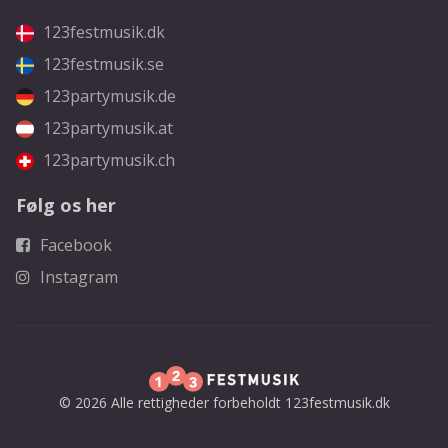
123festmusik.dk
123festmusik.se
123partymusik.de
123partymusik.at
123partymusik.ch
Følg os her
Facebook
Instagram
© 2026 Alle rettigheder forbeholdt 123festmusik.dk