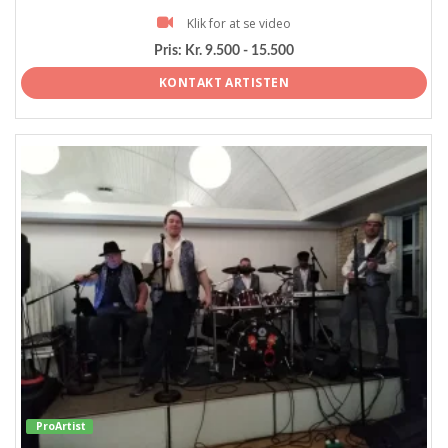
Klik for at se video
Pris:
Kr. 9.500 - 15.500
KONTAKT ARTISTEN
ProArtist