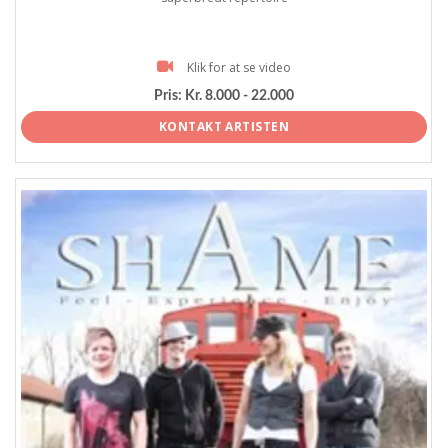
Klik for at se video
Pris:
Kr. 8.000 - 22.000
KONTAKT ARTISTEN