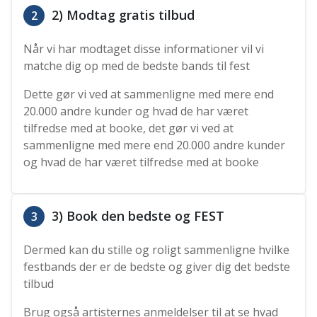
2) Modtag gratis tilbud
2
Når vi har modtaget disse informationer vil vi
matche dig op med de bedste bands til fest
Dette gør vi ved at sammenligne med mere end
20.000 andre kunder og hvad de har været
tilfredse med at booke, det gør vi ved at
sammenligne med mere end 20.000 andre kunder
og hvad de har været tilfredse med at booke
3) Book den bedste og FEST
3
Dermed kan du stille og roligt sammenligne hvilke
festbands der er de bedste og giver dig det bedste
tilbud
Brug også artisternes anmeldelser til at se hvad