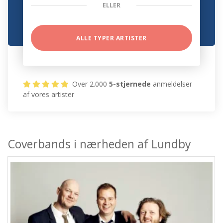
ELLER
ALLE TYPER ARTISTER
Over 2.000
5-stjernede
anmeldelser
af vores artister
Coverbands i nærheden af Lundby