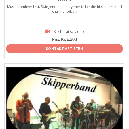
Musik til enhver fest. Swingende danserytmer til kendte hits spillet med
charme, selvtilli
Klik for at se video
Pris:
Kr. 6.500
KONTAKT ARTISTEN