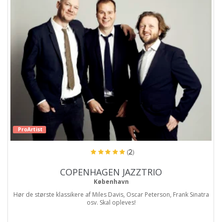
ProArtist
(2)
COPENHAGEN JAZZTRIO
København
Hør de største klassikere af Miles Davis, Oscar Peterson, Frank Sinatra
osv. Skal opleves!