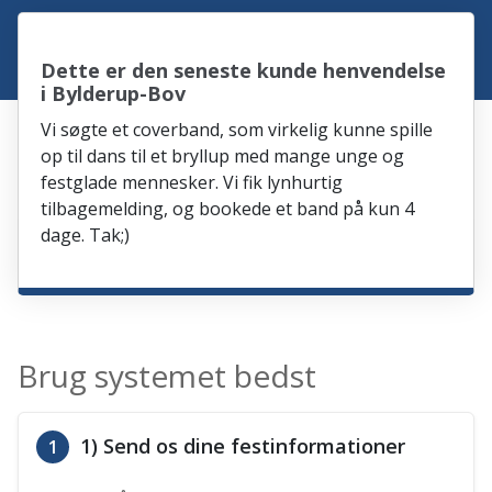
Dette er den seneste kunde henvendelse
i Bylderup-Bov
Vi søgte et coverband, som virkelig kunne spille
op til dans til et bryllup med mange unge og
festglade mennesker. Vi fik lynhurtig
tilbagemelding, og bookede et band på kun 4
dage. Tak;)
Brug systemet bedst
1) Send os dine festinformationer
1