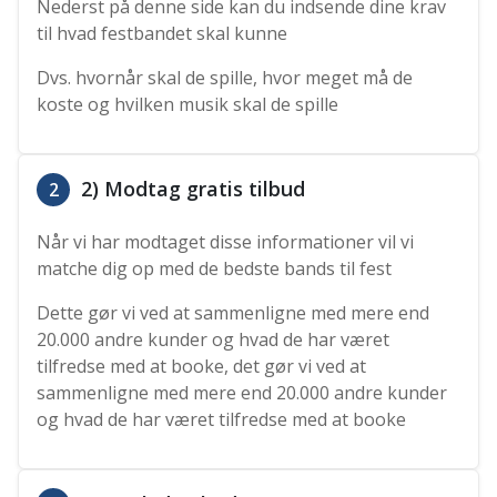
Nederst på denne side kan du indsende dine krav
til hvad festbandet skal kunne
Dvs. hvornår skal de spille, hvor meget må de
koste og hvilken musik skal de spille
2) Modtag gratis tilbud
2
Når vi har modtaget disse informationer vil vi
matche dig op med de bedste bands til fest
Dette gør vi ved at sammenligne med mere end
20.000 andre kunder og hvad de har været
tilfredse med at booke, det gør vi ved at
sammenligne med mere end 20.000 andre kunder
og hvad de har været tilfredse med at booke