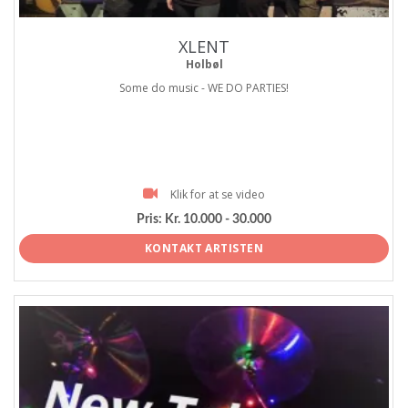
XLENT
Holbøl
Some do music - WE DO PARTIES!
Klik for at se video
Pris:
Kr. 10.000 - 30.000
KONTAKT ARTISTEN