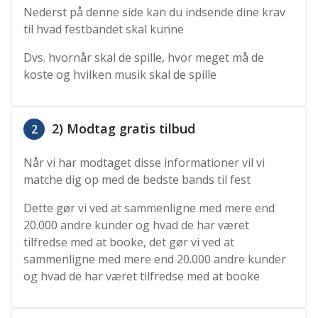
Nederst på denne side kan du indsende dine krav
til hvad festbandet skal kunne
Dvs. hvornår skal de spille, hvor meget må de
koste og hvilken musik skal de spille
2) Modtag gratis tilbud
2
Når vi har modtaget disse informationer vil vi
matche dig op med de bedste bands til fest
Dette gør vi ved at sammenligne med mere end
20.000 andre kunder og hvad de har været
tilfredse med at booke, det gør vi ved at
sammenligne med mere end 20.000 andre kunder
og hvad de har været tilfredse med at booke