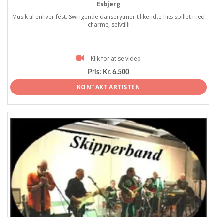
Esbjerg
Musik til enhver fest. Swingende danserytmer til kendte hits spillet med
charme, selvtilli
Klik for at se video
Pris:
Kr. 6.500
KONTAKT ARTISTEN