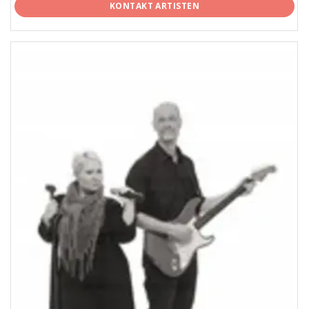
KONTAKT ARTISTEN