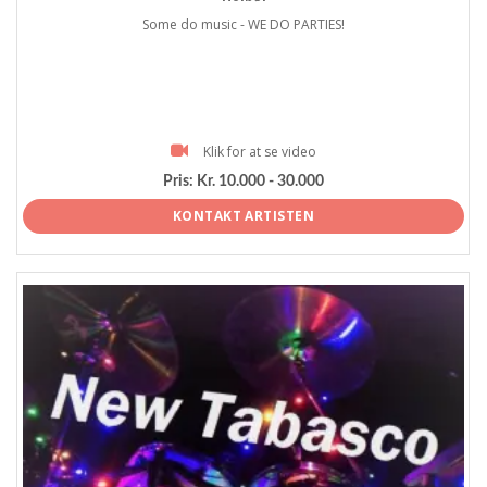
Some do music - WE DO PARTIES!
Klik for at se video
Pris:
Kr. 10.000 - 30.000
KONTAKT ARTISTEN