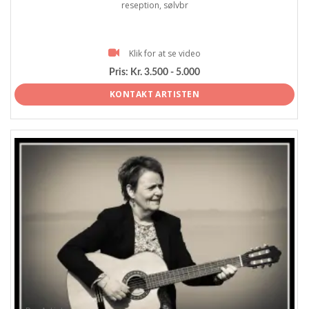
reseption, sølvbr
Klik for at se video
Pris:
Kr. 3.500 - 5.000
KONTAKT ARTISTEN