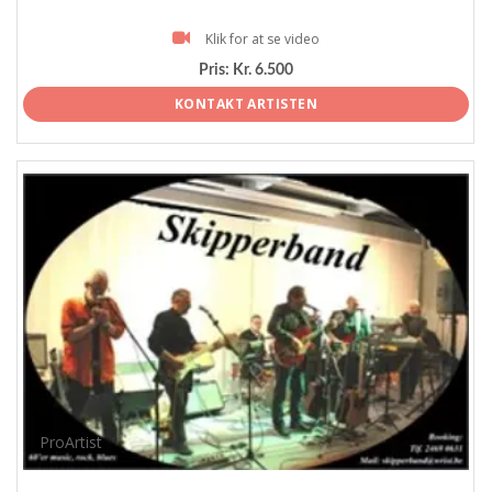
Klik for at se video
Pris:
Kr. 6.500
KONTAKT ARTISTEN
ProArtist