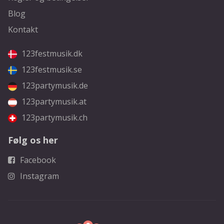
Blog
Kontakt
123festmusik.dk
123festmusik.se
123partymusik.de
123partymusik.at
123partymusik.ch
Følg os her
Facebook
Instagram