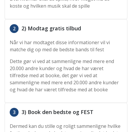
koste og hvilken musik skal de spille
2) Modtag gratis tilbud
2
Når vi har modtaget disse informationer vil vi
matche dig op med de bedste bands til fest
Dette gør vi ved at sammenligne med mere end
20.000 andre kunder og hvad de har været
tilfredse med at booke, det gør vi ved at
sammenligne med mere end 20.000 andre kunder
og hvad de har været tilfredse med at booke
3) Book den bedste og FEST
3
Dermed kan du stille og roligt sammenligne hvilke