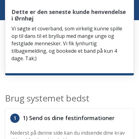
Dette er den seneste kunde henvendelse
i Ørnhøj
Vi søgte et coverband, som virkelig kunne spille
op til dans til et bryllup med mange unge og
festglade mennesker. Vi fik lynhurtig
tilbagemelding, og bookede et band på kun 4
dage. Tak;)
Brug systemet bedst
1) Send os dine festinformationer
1
Nederst på denne side kan du indsende dine krav