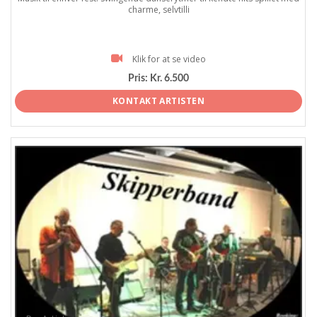
charme, selvtilli
Klik for at se video
Pris:
Kr. 6.500
KONTAKT ARTISTEN