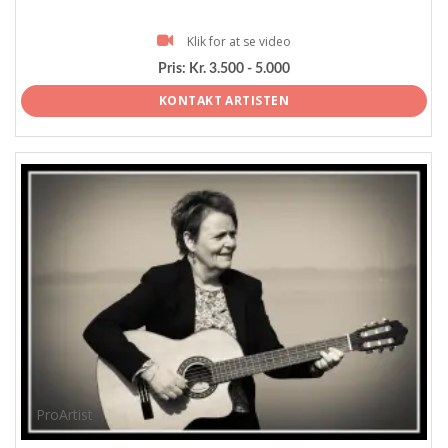
Klik for at se video
Pris:
Kr. 3.500 - 5.000
KONTAKT ARTISTEN
ProArtist