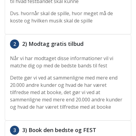
til hvad festbandet skal kunne
Dvs. hvornår skal de spille, hvor meget må de
koste og hvilken musik skal de spille
2) Modtag gratis tilbud
2
Når vi har modtaget disse informationer vil vi
matche dig op med de bedste bands til fest
Dette gør vi ved at sammenligne med mere end
20.000 andre kunder og hvad de har været
tilfredse med at booke, det gør vi ved at
sammenligne med mere end 20.000 andre kunder
og hvad de har været tilfredse med at booke
3) Book den bedste og FEST
3