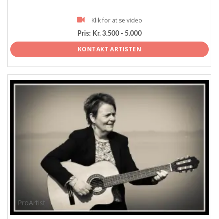
Klik for at se video
Pris:
Kr. 3.500 - 5.000
KONTAKT ARTISTEN
ProArtist