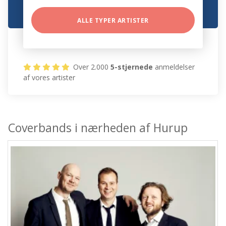
ALLE TYPER ARTISTER
Over 2.000
5-stjernede
anmeldelser
af vores artister
Coverbands i nærheden af Hurup