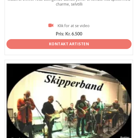
charme, selvtilli
Klik for at se video
Pris:
Kr. 6.500
KONTAKT ARTISTEN