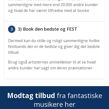
sammenligne med mere end 20.000 andre kunder
og hvad de har været tilfredse med at booke
3) Book den bedste og FEST
3
Dermed kan du stille og roligt sammenligne hvilke
festbands der er de bedste og giver dig det bedste
tilbud
Brug også artisternes anmeldelser til at se hvad
andre kunder har sagt om deres præstationer
Modtag tilbud
fra fantastiske
musikere her