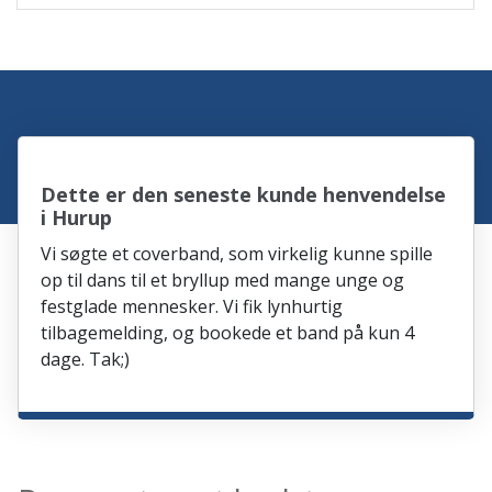
Dette er den seneste kunde henvendelse
i Hurup
Vi søgte et coverband, som virkelig kunne spille
op til dans til et bryllup med mange unge og
festglade mennesker. Vi fik lynhurtig
tilbagemelding, og bookede et band på kun 4
dage. Tak;)