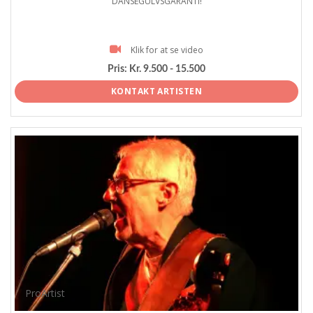
DANSEGULVSGARANTI!
Klik for at se video
Pris:
Kr. 9.500 - 15.500
KONTAKT ARTISTEN
ProArtist