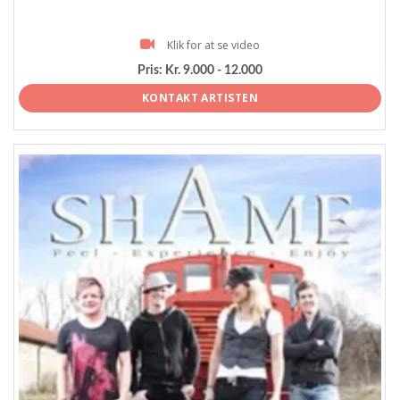
Klik for at se video
Pris:
Kr. 9.000 - 12.000
KONTAKT ARTISTEN