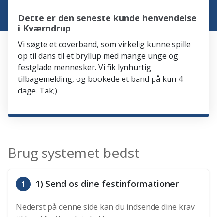
Dette er den seneste kunde henvendelse
i Kværndrup
Vi søgte et coverband, som virkelig kunne spille
op til dans til et bryllup med mange unge og
festglade mennesker. Vi fik lynhurtig
tilbagemelding, og bookede et band på kun 4
dage. Tak;)
Brug systemet bedst
1) Send os dine festinformationer
1
Nederst på denne side kan du indsende dine krav