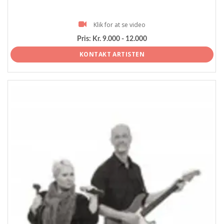
Klik for at se video
Pris:
Kr. 9.000 - 12.000
KONTAKT ARTISTEN