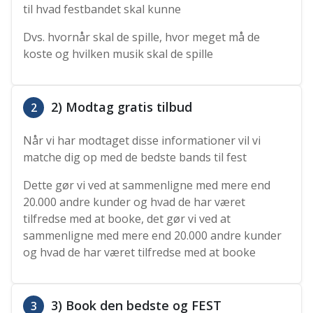
til hvad festbandet skal kunne
Dvs. hvornår skal de spille, hvor meget må de
koste og hvilken musik skal de spille
2) Modtag gratis tilbud
2
Når vi har modtaget disse informationer vil vi
matche dig op med de bedste bands til fest
Dette gør vi ved at sammenligne med mere end
20.000 andre kunder og hvad de har været
tilfredse med at booke, det gør vi ved at
sammenligne med mere end 20.000 andre kunder
og hvad de har været tilfredse med at booke
3) Book den bedste og FEST
3