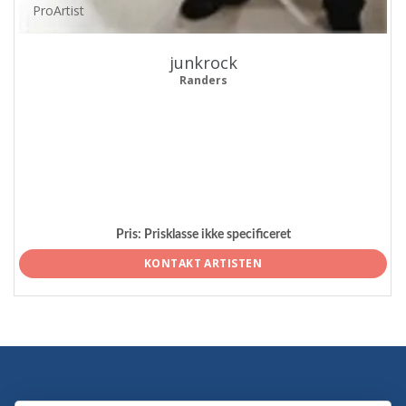
ProArtist
junkrock
Randers
Pris:
Prisklasse ikke specificeret
KONTAKT ARTISTEN