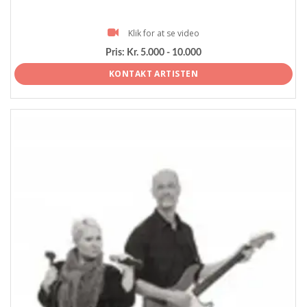
Klik for at se video
Pris:
Kr. 5.000 - 10.000
KONTAKT ARTISTEN