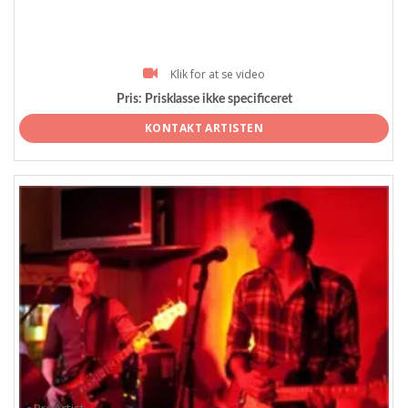
Klik for at se video
Pris:
Prisklasse ikke specificeret
KONTAKT ARTISTEN