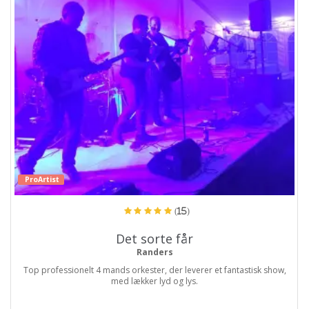
ProArtist
(15)
Det sorte får
Randers
Top professionelt 4 mands orkester, der leverer et fantastisk show,
med lækker lyd og lys.