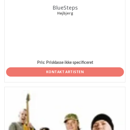
BlueSteps
Højbjerg
Pris:
Prisklasse ikke specificeret
KONTAKT ARTISTEN