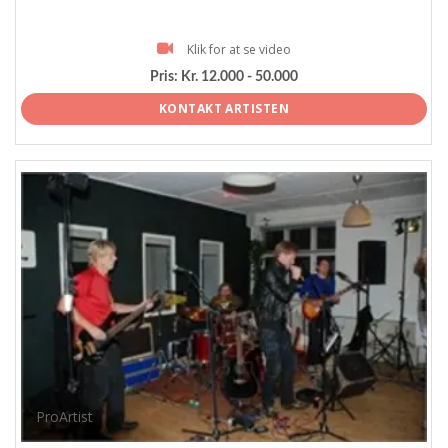
Klik for at se video
Pris:
Kr. 12.000 - 50.000
KONTAKT ARTISTEN
ProArtist