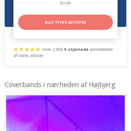
ELLER
ALLE TYPER ARTISTER
Over 2.000
5-stjernede
anmeldelser
af vores artister
Coverbands i nærheden af Højbjerg