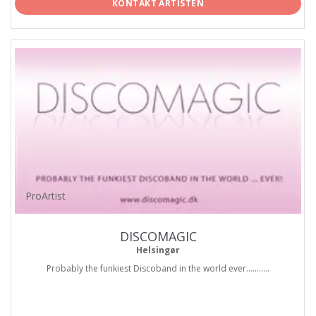
KONTAKT ARTISTEN
ProArtist
DISCOMAGIC
Helsingør
Probably the funkiest Discoband in the world ever...........