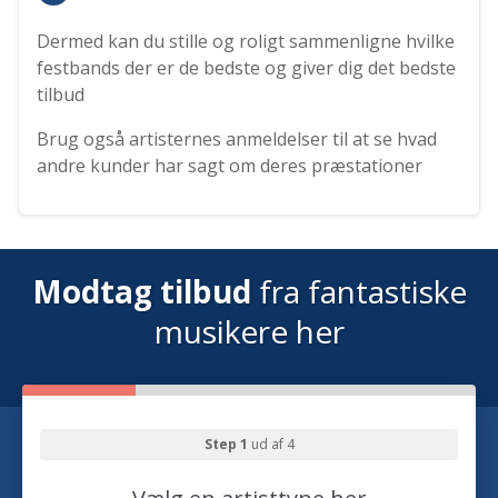
Dermed kan du stille og roligt sammenligne hvilke
festbands der er de bedste og giver dig det bedste
tilbud
Brug også artisternes anmeldelser til at se hvad
andre kunder har sagt om deres præstationer
Modtag tilbud
fra fantastiske
musikere her
Step 1
ud af 4