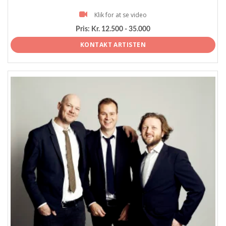
Klik for at se video
Pris:
Kr. 12.500 - 35.000
KONTAKT ARTISTEN