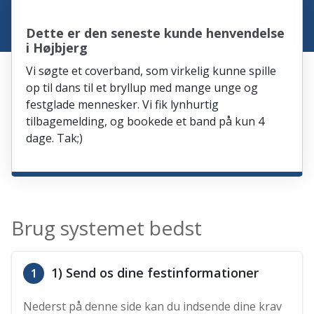
Dette er den seneste kunde henvendelse
i Højbjerg
Vi søgte et coverband, som virkelig kunne spille
op til dans til et bryllup med mange unge og
festglade mennesker. Vi fik lynhurtig
tilbagemelding, og bookede et band på kun 4
dage. Tak;)
Brug systemet bedst
1) Send os dine festinformationer
1
Nederst på denne side kan du indsende dine krav