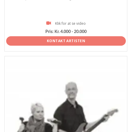
Klik for at se video
Pris:
Kr. 4.000 - 20.000
KONTAKT ARTISTEN