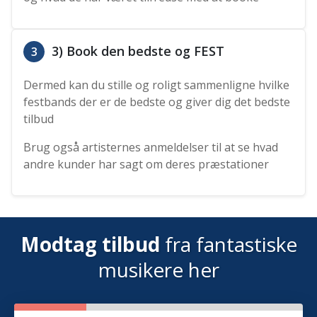
3) Book den bedste og FEST
3
Dermed kan du stille og roligt sammenligne hvilke
festbands der er de bedste og giver dig det bedste
tilbud
Brug også artisternes anmeldelser til at se hvad
andre kunder har sagt om deres præstationer
Modtag tilbud
fra fantastiske
musikere her