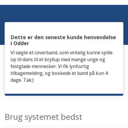
Dette er den seneste kunde henvendelse
i Odder
Vi søgte et coverband, som virkelig kunne spille
op til dans til et bryllup med mange unge og
festglade mennesker. Vi fik lynhurtig
tilbagemelding, og bookede et band på kun 4
dage. Tak;)
Brug systemet bedst