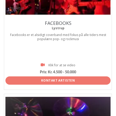
ProArtist
FACEBOOKS
Lystrup
Facebooks er et alsidigt coverband med fokus på alle tiders mest
populære pop- og rockmusi
Klik for at se video
Pris:
Kr. 4.500 - 50.000
KONTAKT ARTISTEN