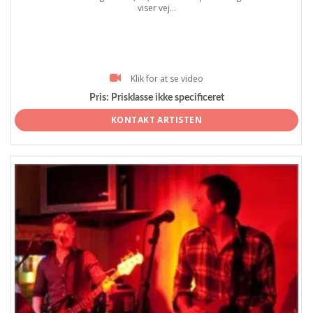
viser vej...
Klik for at se video
Pris:
Prisklasse ikke specificeret
KONTAKT ARTISTEN