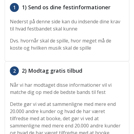
1) Send os dine festinformationer
1
Nederst på denne side kan du indsende dine krav
til hvad festbandet skal kunne
Dvs. hvornår skal de spille, hvor meget må de
koste og hvilken musik skal de spille
2) Modtag gratis tilbud
2
Når vi har modtaget disse informationer vil vi
matche dig op med de bedste bands til fest
Dette gør vi ved at sammenligne med mere end
20.000 andre kunder og hvad de har været
tilfredse med at booke, det gør vi ved at
sammenligne med mere end 20.000 andre kunder
og hvad de har været tilfredse med at booke