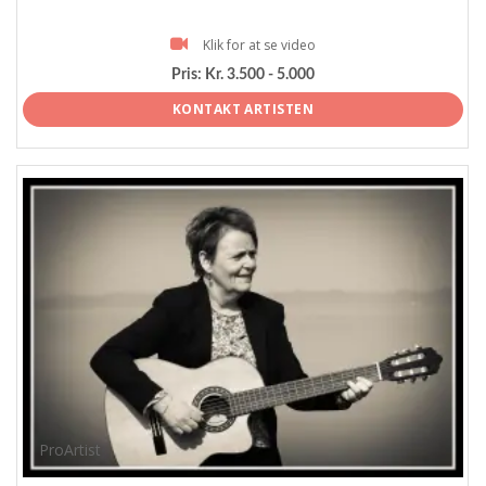
Klik for at se video
Pris:
Kr. 3.500 - 5.000
KONTAKT ARTISTEN
ProArtist