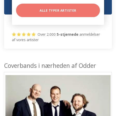
ALLE TYPER ARTISTER
Over 2.000
5-stjernede
anmeldelser
af vores artister
Coverbands i nærheden af Odder