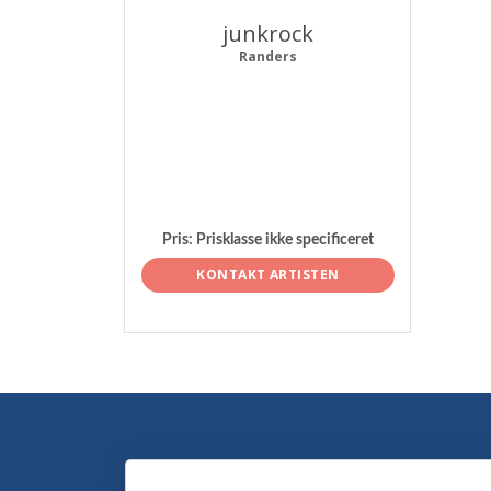
junkrock
Randers
Pris:
Prisklasse ikke specificeret
KONTAKT ARTISTEN