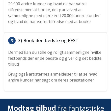
20.000 andre kunder og hvad de har været
tilfredse med at booke, det gør vi ved at
sammenligne med mere end 20.000 andre kunder
og hvad de har været tilfredse med at booke
3) Book den bedste og FEST
3
Dermed kan du stille og roligt sammenligne hvilke
festbands der er de bedste og giver dig det bedste
tilbud
Brug også artisternes anmeldelser til at se hvad
andre kunder har sagt om deres præstationer
Modtag tilbud
fra fantastiske