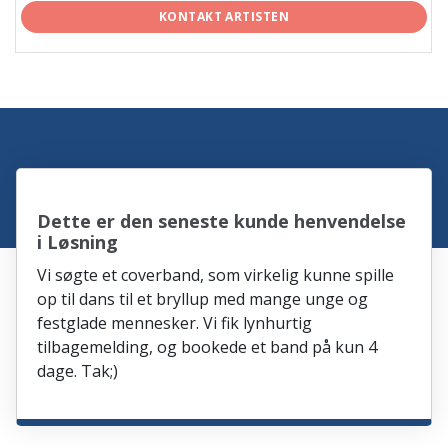
KONTAKT ARTISTEN
Dette er den seneste kunde henvendelse
i Løsning
Vi søgte et coverband, som virkelig kunne spille
op til dans til et bryllup med mange unge og
festglade mennesker. Vi fik lynhurtig
tilbagemelding, og bookede et band på kun 4
dage. Tak;)