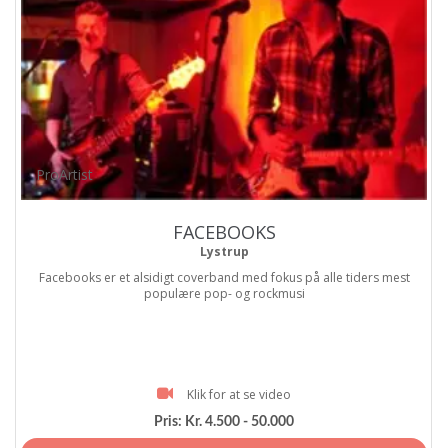
ProArtist
FACEBOOKS
Lystrup
Facebooks er et alsidigt coverband med fokus på alle tiders mest
populære pop- og rockmusi
Klik for at se video
Pris:
Kr. 4.500 - 50.000