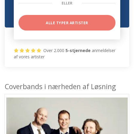
ELLER
ALLE TYPER ARTISTER
Over 2.000
5-stjernede
anmeldelser
af vores artister
Coverbands i nærheden af Løsning