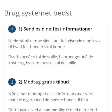
Brug systemet bedst
1) Send os dine festinformationer
1
Nederst på denne side kan du indsende dine krav
til hvad festbandet skal kunne
Dvs. hvornår skal de spille, hvor meget må de
koste og hvilken musik skal de spille
2) Modtag gratis tilbud
2
Når vi har modtaget disse informationer vil vi
matche dig op med de bedste bands til fest
Dette gør vi ved at sammenligne med mere end