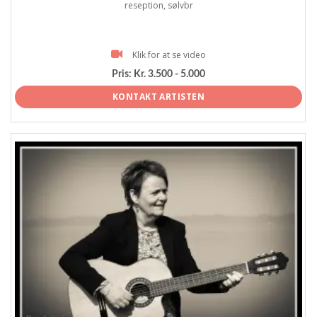
reseption, sølvbr
Klik for at se video
Pris:
Kr. 3.500 - 5.000
KONTAKT ARTISTEN