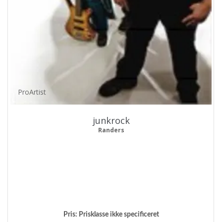
ProArtist
junkrock
Randers
Pris:
Prisklasse ikke specificeret