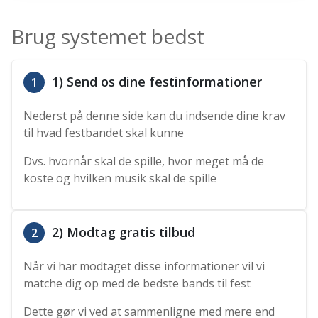
Brug systemet bedst
1) Send os dine festinformationer
1
Nederst på denne side kan du indsende dine krav
til hvad festbandet skal kunne
Dvs. hvornår skal de spille, hvor meget må de
koste og hvilken musik skal de spille
2) Modtag gratis tilbud
2
Når vi har modtaget disse informationer vil vi
matche dig op med de bedste bands til fest
Dette gør vi ved at sammenligne med mere end