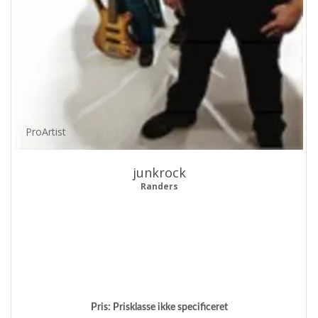
ProArtist
junkrock
Randers
Pris:
Prisklasse ikke specificeret