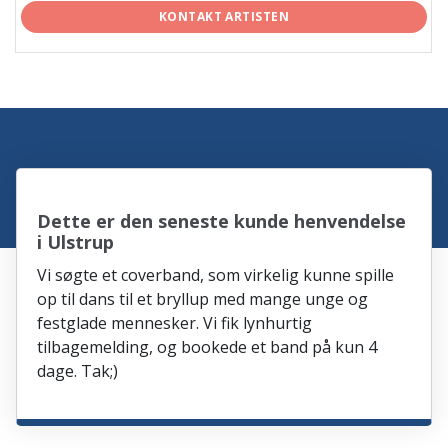
KONTAKT ARTISTEN
Dette er den seneste kunde henvendelse
i Ulstrup
Vi søgte et coverband, som virkelig kunne spille
op til dans til et bryllup med mange unge og
festglade mennesker. Vi fik lynhurtig
tilbagemelding, og bookede et band på kun 4
dage. Tak;)