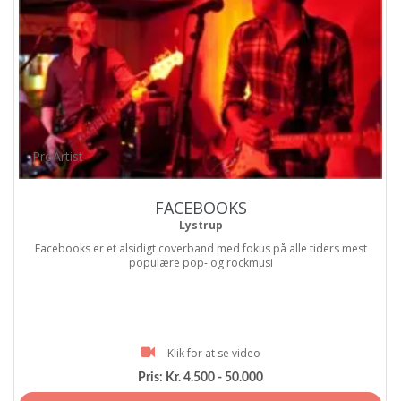
ProArtist
FACEBOOKS
Lystrup
Facebooks er et alsidigt coverband med fokus på alle tiders mest
populære pop- og rockmusi
Klik for at se video
Pris:
Kr. 4.500 - 50.000