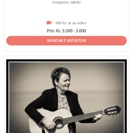
reseption, sølvbr
Klik for at se video
Pris:
Kr. 3.500 - 5.000
KONTAKT ARTISTEN