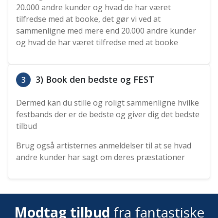
20.000 andre kunder og hvad de har været
tilfredse med at booke, det gør vi ved at
sammenligne med mere end 20.000 andre kunder
og hvad de har været tilfredse med at booke
3) Book den bedste og FEST
3
Dermed kan du stille og roligt sammenligne hvilke
festbands der er de bedste og giver dig det bedste
tilbud
Brug også artisternes anmeldelser til at se hvad
andre kunder har sagt om deres præstationer
Modtag tilbud
fra fantastiske