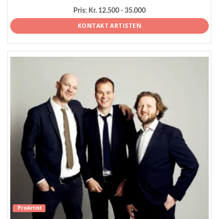
Pris:
Kr. 12.500 - 35.000
KONTAKT ARTISTEN
ProArtist