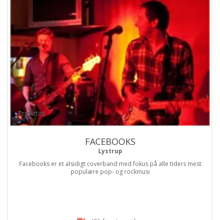
ProArtist
FACEBOOKS
Lystrup
Facebooks er et alsidigt coverband med fokus på alle tiders mest
populære pop- og rockmusi