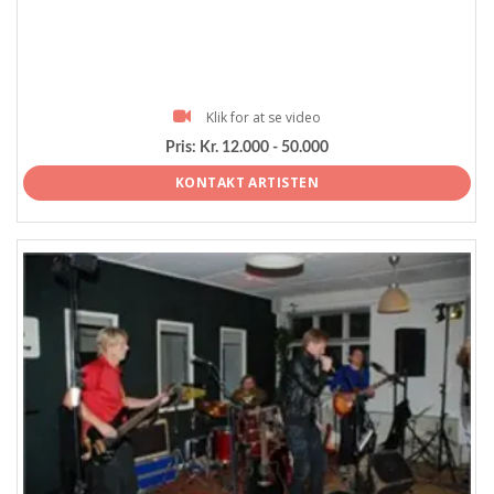
Klik for at se video
Pris:
Kr. 12.000 - 50.000
KONTAKT ARTISTEN