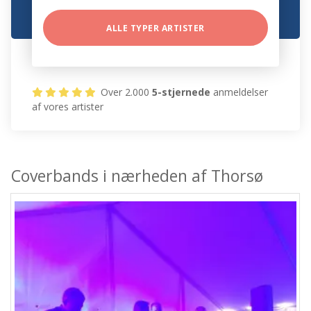
ALLE TYPER ARTISTER
Over 2.000
5-stjernede
anmeldelser
af vores artister
Coverbands i nærheden af Thorsø