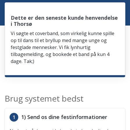
Dette er den seneste kunde henvendelse
i Thorsø
Vi søgte et coverband, som virkelig kunne spille
op til dans til et bryllup med mange unge og
festglade mennesker. Vi fik lynhurtig
tilbagemelding, og bookede et band på kun 4
dage. Tak;)
Brug systemet bedst
1) Send os dine festinformationer
1