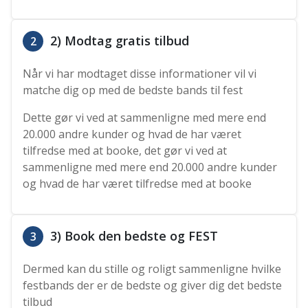
2) Modtag gratis tilbud
2
Når vi har modtaget disse informationer vil vi
matche dig op med de bedste bands til fest
Dette gør vi ved at sammenligne med mere end
20.000 andre kunder og hvad de har været
tilfredse med at booke, det gør vi ved at
sammenligne med mere end 20.000 andre kunder
og hvad de har været tilfredse med at booke
3) Book den bedste og FEST
3
Dermed kan du stille og roligt sammenligne hvilke
festbands der er de bedste og giver dig det bedste
tilbud