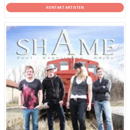
KONTAKT ARTISTEN