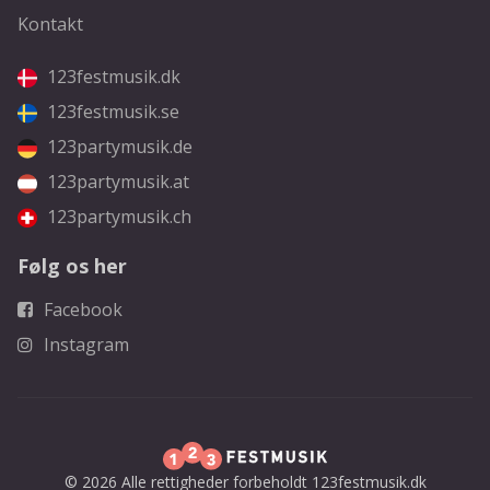
Kontakt
123festmusik.dk
123festmusik.se
123partymusik.de
123partymusik.at
123partymusik.ch
Følg os her
Facebook
Instagram
© 2026 Alle rettigheder forbeholdt 123festmusik.dk