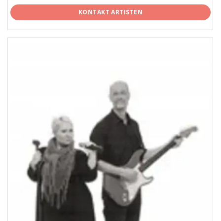
KONTAKT ARTISTEN