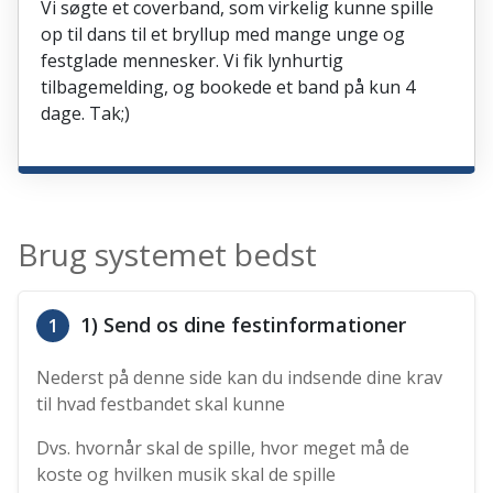
Vi søgte et coverband, som virkelig kunne spille
op til dans til et bryllup med mange unge og
festglade mennesker. Vi fik lynhurtig
tilbagemelding, og bookede et band på kun 4
dage. Tak;)
Brug systemet bedst
1) Send os dine festinformationer
1
Nederst på denne side kan du indsende dine krav
til hvad festbandet skal kunne
Dvs. hvornår skal de spille, hvor meget må de
koste og hvilken musik skal de spille