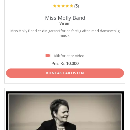
(3)
Miss Molly Band
Virum
Miss Molly Band er din garanti for en festlig aften med dansevenlig
musik.
Klik for at se video
Pris:
Kr. 10.000
KONTAKT ARTISTEN