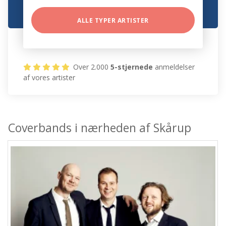
ALLE TYPER ARTISTER
Over 2.000
5-stjernede
anmeldelser
af vores artister
Coverbands i nærheden af Skårup