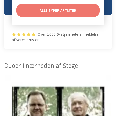
ALLE TYPER ARTISTER
Over 2.000
5-stjernede
anmeldelser
af vores artister
Duoer i nærheden af Stege