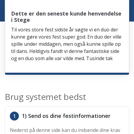
Dette er den seneste kunde henvendelse
i Stege
Til vores store fest sidste år søgte vi en duo der
kunne gøre vores fest super god. En duo der ville
spille under middagen, men også kunne spille op
til dans. Heldigvis fandt vi denne fantastiske side
og en duo som alle var vilde med. Tusinde tak
Brug systemet bedst
1) Send os dine festinformationer
1
Nederst på denne side kan du indsende dine krav