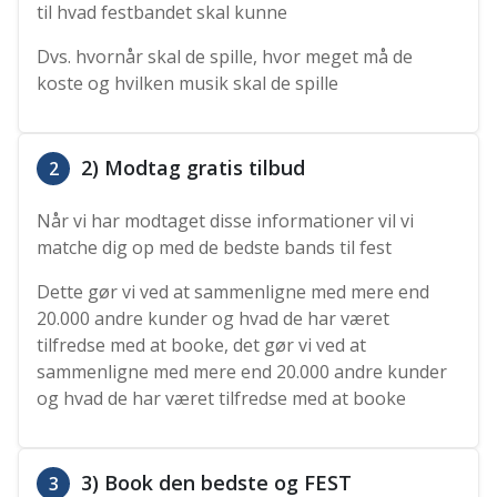
til hvad festbandet skal kunne
Dvs. hvornår skal de spille, hvor meget må de
koste og hvilken musik skal de spille
2) Modtag gratis tilbud
2
Når vi har modtaget disse informationer vil vi
matche dig op med de bedste bands til fest
Dette gør vi ved at sammenligne med mere end
20.000 andre kunder og hvad de har været
tilfredse med at booke, det gør vi ved at
sammenligne med mere end 20.000 andre kunder
og hvad de har været tilfredse med at booke
3) Book den bedste og FEST
3