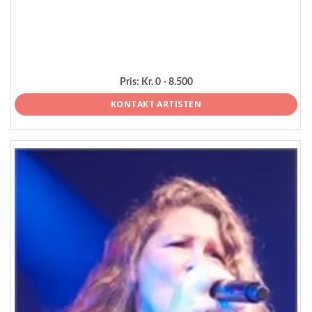
Pris:
Kr. 0 - 8.500
KONTAKT ARTISTEN