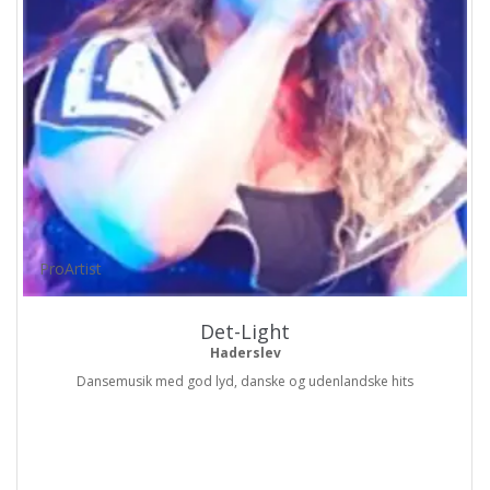
ProArtist
Det-Light
Haderslev
Dansemusik med god lyd, danske og udenlandske hits