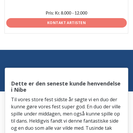
Pris:
Kr. 8.000 - 12.000
KONTAKT ARTISTEN
Dette er den seneste kunde henvendelse
i Nibe
Til vores store fest sidste år søgte vi en duo der
kunne gøre vores fest super god. En duo der ville
spille under middagen, men også kunne spille op
til dans. Heldigvis fandt vi denne fantastiske side
og en duo som alle var vilde med. Tusinde tak