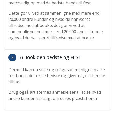
matche dig op med de bedste bands til fest
Dette gør vi ved at sammenligne med mere end
20.000 andre kunder og hvad de har været
tilfredse med at booke, det gør vi ved at
sammenligne med mere end 20.000 andre kunder
og hvad de har været tilfredse med at booke
3) Book den bedste og FEST
3
Dermed kan du stille og roligt sammenligne hvilke
festbands der er de bedste og giver dig det bedste
tilbud
Brug også artisternes anmeldelser til at se hvad
andre kunder har sagt om deres præstationer