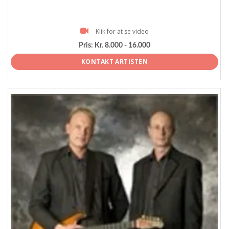
Klik for at se video
Pris:
Kr. 8.000 - 16.000
KONTAKT ARTISTEN