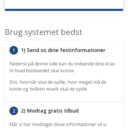
Brug systemet bedst
1) Send os dine festinformationer
1
Nederst på denne side kan du indsende dine krav
til hvad festbandet skal kunne
Dvs. hvornår skal de spille, hvor meget må de
koste og hvilken musik skal de spille
2) Modtag gratis tilbud
2
Når vi har modtaget disse informationer vil vi