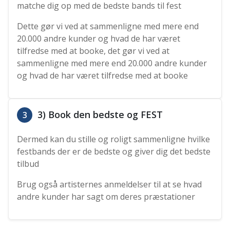
matche dig op med de bedste bands til fest
Dette gør vi ved at sammenligne med mere end
20.000 andre kunder og hvad de har været
tilfredse med at booke, det gør vi ved at
sammenligne med mere end 20.000 andre kunder
og hvad de har været tilfredse med at booke
3) Book den bedste og FEST
3
Dermed kan du stille og roligt sammenligne hvilke
festbands der er de bedste og giver dig det bedste
tilbud
Brug også artisternes anmeldelser til at se hvad
andre kunder har sagt om deres præstationer