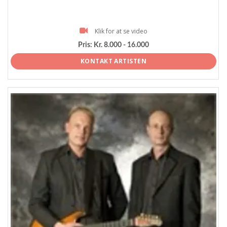
Klik for at se video
Pris:
Kr. 8.000 - 16.000
KONTAKT ARTISTEN