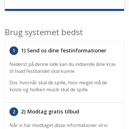
Brug systemet bedst
1) Send os dine festinformationer
1
Nederst på denne side kan du indsende dine krav
til hvad festbandet skal kunne
Dvs. hvornår skal de spille, hvor meget må de
koste og hvilken musik skal de spille
2) Modtag gratis tilbud
2
Når vi har modtaget disse informationer vil vi