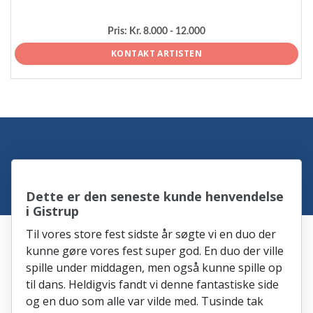
Pris:
Kr. 8.000 - 12.000
KONTAKT ARTISTEN
Dette er den seneste kunde henvendelse
i Gistrup
Til vores store fest sidste år søgte vi en duo der
kunne gøre vores fest super god. En duo der ville
spille under middagen, men også kunne spille op
til dans. Heldigvis fandt vi denne fantastiske side
og en duo som alle var vilde med. Tusinde tak