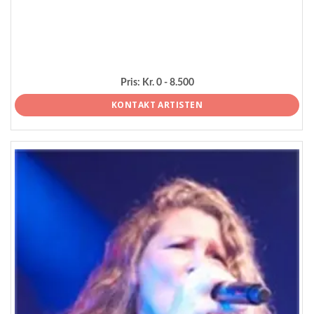
Pris:
Kr. 0 - 8.500
KONTAKT ARTISTEN