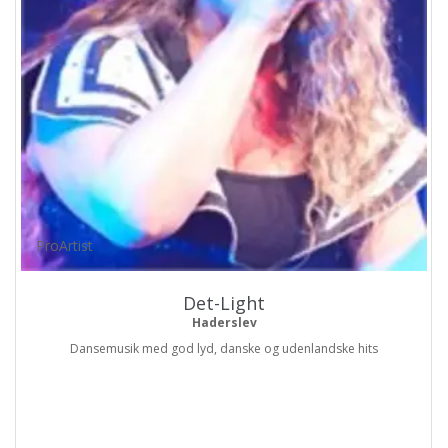
ProArtist
Det-Light
Haderslev
Dansemusik med god lyd, danske og udenlandske hits