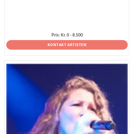
Pris:
Kr. 0 - 8.500
KONTAKT ARTISTEN