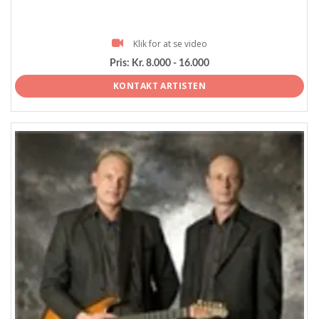
Klik for at se video
Pris:
Kr. 8.000 - 16.000
KONTAKT ARTISTEN