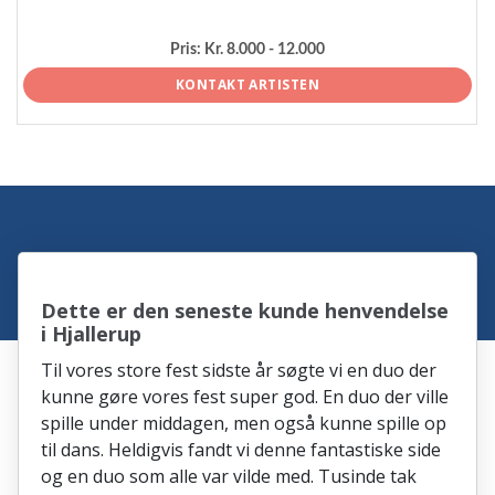
Pris:
Kr. 8.000 - 12.000
KONTAKT ARTISTEN
Dette er den seneste kunde henvendelse
i Hjallerup
Til vores store fest sidste år søgte vi en duo der
kunne gøre vores fest super god. En duo der ville
spille under middagen, men også kunne spille op
til dans. Heldigvis fandt vi denne fantastiske side
og en duo som alle var vilde med. Tusinde tak