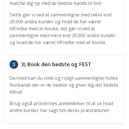
matche dig op med de bedste bands til fest
Dette gør vi ved at sammenligne med mere end
20.000 andre kunder og hvad de har været
tilfredse med at booke, det gør vi ved at
sammenligne med mere end 20.000 andre kunder
og hvad de har været tilfredse med at booke
3) Book den bedste og FEST
3
Dermed kan du stille og roligt sammenligne hvilke
festbands der er de bedste og giver dig det bedste
tilbud
Brug også artisternes anmeldelser til at se hvad
andre kunder har sagt om deres præstationer