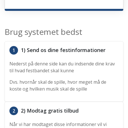
Brug systemet bedst
1) Send os dine festinformationer
1
Nederst på denne side kan du indsende dine krav
til hvad festbandet skal kunne
Dvs. hvornår skal de spille, hvor meget må de
koste og hvilken musik skal de spille
2) Modtag gratis tilbud
2
Når vi har modtaget disse informationer vil vi