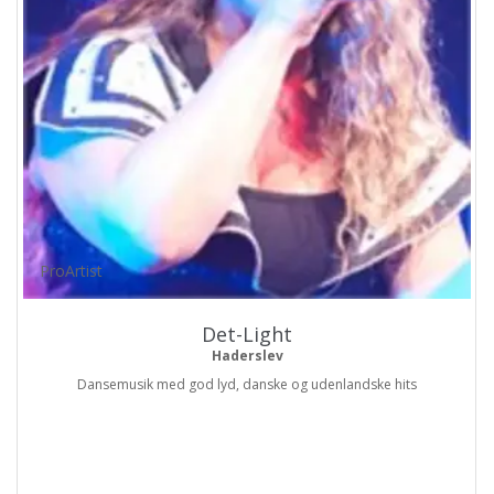
ProArtist
Det-Light
Haderslev
Dansemusik med god lyd, danske og udenlandske hits