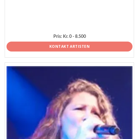
Pris:
Kr. 0 - 8.500
KONTAKT ARTISTEN