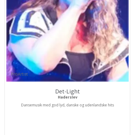
ProArtist
Det-Light
Haderslev
Dansemusik med god lyd, danske og udenlandske hits