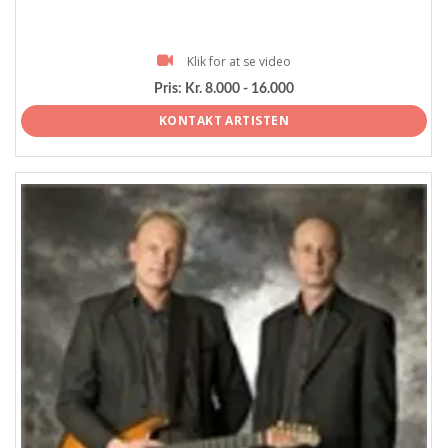
Klik for at se video
Pris:
Kr. 8.000 - 16.000
KONTAKT ARTISTEN