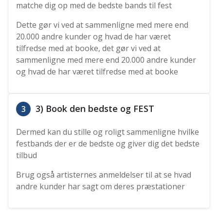
matche dig op med de bedste bands til fest
Dette gør vi ved at sammenligne med mere end
20.000 andre kunder og hvad de har været
tilfredse med at booke, det gør vi ved at
sammenligne med mere end 20.000 andre kunder
og hvad de har været tilfredse med at booke
3) Book den bedste og FEST
3
Dermed kan du stille og roligt sammenligne hvilke
festbands der er de bedste og giver dig det bedste
tilbud
Brug også artisternes anmeldelser til at se hvad
andre kunder har sagt om deres præstationer