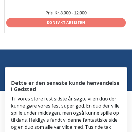
Pris:
Kr. 8.000 - 12.000
KONTAKT ARTISTEN
Dette er den seneste kunde henvendelse
i Gedsted
Til vores store fest sidste år søgte vi en duo der
kunne gøre vores fest super god. En duo der ville
spille under middagen, men også kunne spille op
til dans. Heldigvis fandt vi denne fantastiske side
og en duo som alle var vilde med. Tusinde tak