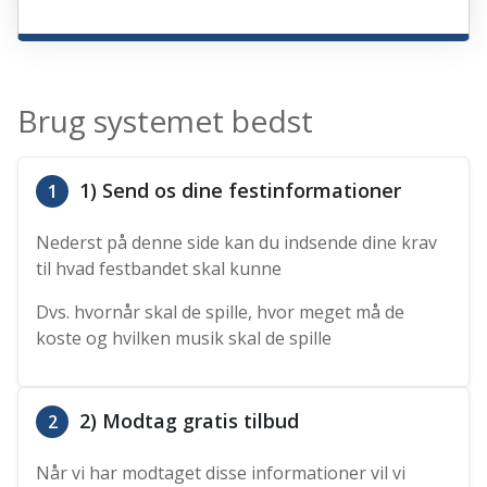
Brug systemet bedst
1) Send os dine festinformationer
1
Nederst på denne side kan du indsende dine krav
til hvad festbandet skal kunne
Dvs. hvornår skal de spille, hvor meget må de
koste og hvilken musik skal de spille
2) Modtag gratis tilbud
2
Når vi har modtaget disse informationer vil vi