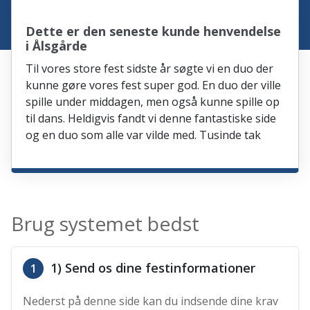
Dette er den seneste kunde henvendelse
i Ålsgårde
Til vores store fest sidste år søgte vi en duo der
kunne gøre vores fest super god. En duo der ville
spille under middagen, men også kunne spille op
til dans. Heldigvis fandt vi denne fantastiske side
og en duo som alle var vilde med. Tusinde tak
Brug systemet bedst
1) Send os dine festinformationer
1
Nederst på denne side kan du indsende dine krav