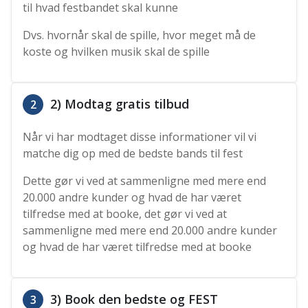
til hvad festbandet skal kunne
Dvs. hvornår skal de spille, hvor meget må de
koste og hvilken musik skal de spille
2) Modtag gratis tilbud
2
Når vi har modtaget disse informationer vil vi
matche dig op med de bedste bands til fest
Dette gør vi ved at sammenligne med mere end
20.000 andre kunder og hvad de har været
tilfredse med at booke, det gør vi ved at
sammenligne med mere end 20.000 andre kunder
og hvad de har været tilfredse med at booke
3) Book den bedste og FEST
3