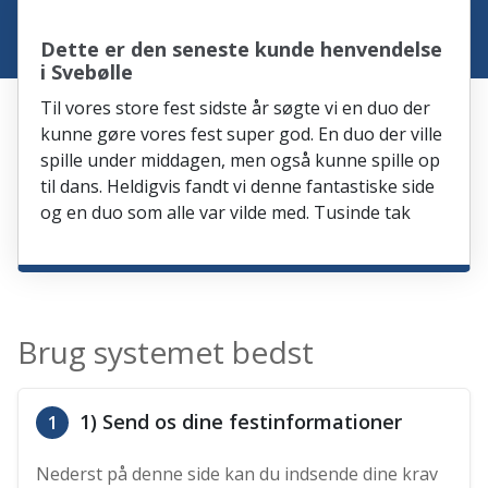
Dette er den seneste kunde henvendelse
i Svebølle
Til vores store fest sidste år søgte vi en duo der
kunne gøre vores fest super god. En duo der ville
spille under middagen, men også kunne spille op
til dans. Heldigvis fandt vi denne fantastiske side
og en duo som alle var vilde med. Tusinde tak
Brug systemet bedst
1) Send os dine festinformationer
1
Nederst på denne side kan du indsende dine krav