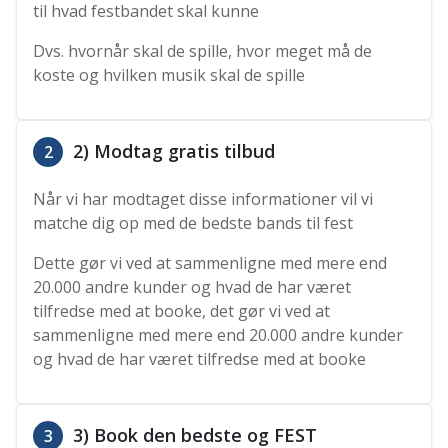
til hvad festbandet skal kunne
Dvs. hvornår skal de spille, hvor meget må de
koste og hvilken musik skal de spille
2) Modtag gratis tilbud
2
Når vi har modtaget disse informationer vil vi
matche dig op med de bedste bands til fest
Dette gør vi ved at sammenligne med mere end
20.000 andre kunder og hvad de har været
tilfredse med at booke, det gør vi ved at
sammenligne med mere end 20.000 andre kunder
og hvad de har været tilfredse med at booke
3) Book den bedste og FEST
3