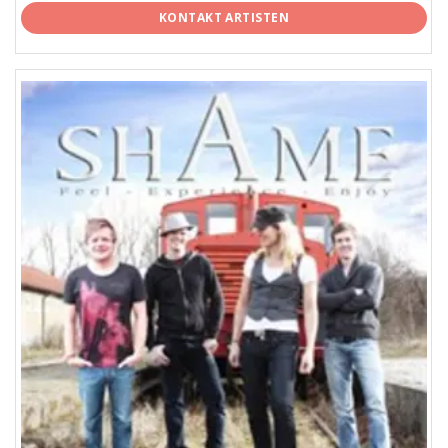
KONTAKT ARTISTEN