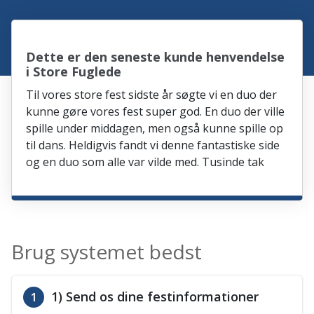
Dette er den seneste kunde henvendelse
i Store Fuglede
Til vores store fest sidste år søgte vi en duo der
kunne gøre vores fest super god. En duo der ville
spille under middagen, men også kunne spille op
til dans. Heldigvis fandt vi denne fantastiske side
og en duo som alle var vilde med. Tusinde tak
Brug systemet bedst
1) Send os dine festinformationer
1