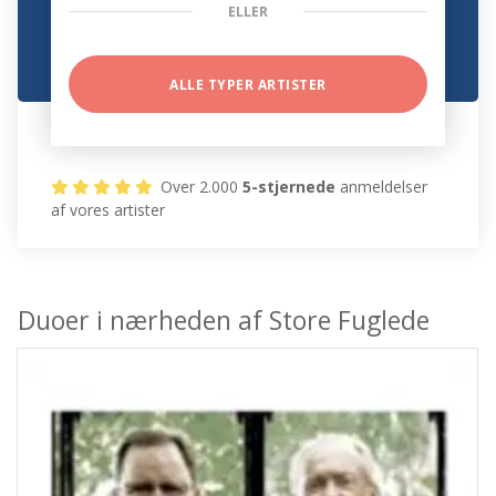
ELLER
ALLE TYPER ARTISTER
Over 2.000
5-stjernede
anmeldelser
af vores artister
Duoer i nærheden af Store Fuglede