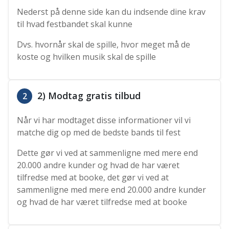
Nederst på denne side kan du indsende dine krav
til hvad festbandet skal kunne
Dvs. hvornår skal de spille, hvor meget må de
koste og hvilken musik skal de spille
2) Modtag gratis tilbud
2
Når vi har modtaget disse informationer vil vi
matche dig op med de bedste bands til fest
Dette gør vi ved at sammenligne med mere end
20.000 andre kunder og hvad de har været
tilfredse med at booke, det gør vi ved at
sammenligne med mere end 20.000 andre kunder
og hvad de har været tilfredse med at booke