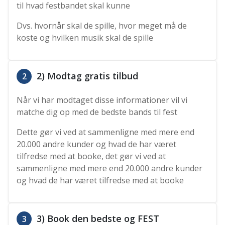
til hvad festbandet skal kunne
Dvs. hvornår skal de spille, hvor meget må de
koste og hvilken musik skal de spille
2) Modtag gratis tilbud
2
Når vi har modtaget disse informationer vil vi
matche dig op med de bedste bands til fest
Dette gør vi ved at sammenligne med mere end
20.000 andre kunder og hvad de har været
tilfredse med at booke, det gør vi ved at
sammenligne med mere end 20.000 andre kunder
og hvad de har været tilfredse med at booke
3) Book den bedste og FEST
3