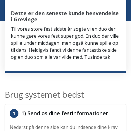
Dette er den seneste kunde henvendelse
i Grevinge
Til vores store fest sidste år søgte vi en duo der
kunne gøre vores fest super god. En duo der ville
spille under middagen, men også kunne spille op
til dans. Heldigvis fandt vi denne fantastiske side
og en duo som alle var vilde med. Tusinde tak
Brug systemet bedst
1) Send os dine festinformationer
1
Nederst på denne side kan du indsende dine krav