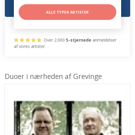
ALLE TYPER ARTISTER
Over 2.000
5-stjernede
anmeldelser
af vores artister
Duoer i nærheden af Grevinge