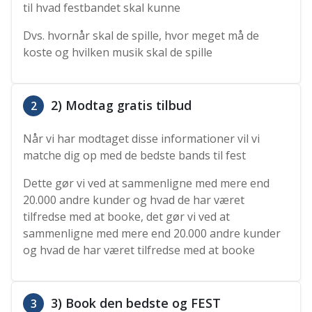
til hvad festbandet skal kunne
Dvs. hvornår skal de spille, hvor meget må de
koste og hvilken musik skal de spille
2) Modtag gratis tilbud
2
Når vi har modtaget disse informationer vil vi
matche dig op med de bedste bands til fest
Dette gør vi ved at sammenligne med mere end
20.000 andre kunder og hvad de har været
tilfredse med at booke, det gør vi ved at
sammenligne med mere end 20.000 andre kunder
og hvad de har været tilfredse med at booke
3) Book den bedste og FEST
3