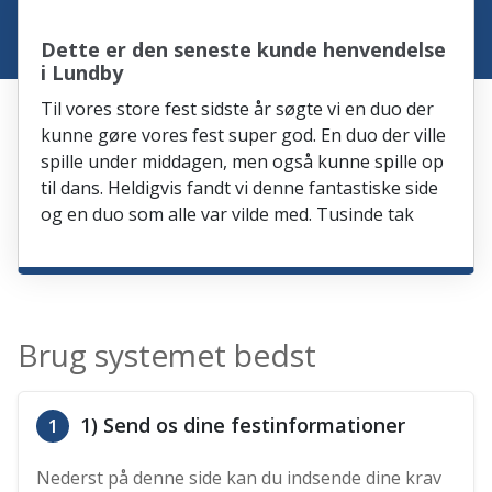
Dette er den seneste kunde henvendelse
i Lundby
Til vores store fest sidste år søgte vi en duo der
kunne gøre vores fest super god. En duo der ville
spille under middagen, men også kunne spille op
til dans. Heldigvis fandt vi denne fantastiske side
og en duo som alle var vilde med. Tusinde tak
Brug systemet bedst
1) Send os dine festinformationer
1
Nederst på denne side kan du indsende dine krav