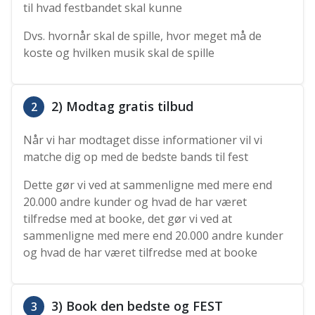
til hvad festbandet skal kunne
Dvs. hvornår skal de spille, hvor meget må de
koste og hvilken musik skal de spille
2) Modtag gratis tilbud
2
Når vi har modtaget disse informationer vil vi
matche dig op med de bedste bands til fest
Dette gør vi ved at sammenligne med mere end
20.000 andre kunder og hvad de har været
tilfredse med at booke, det gør vi ved at
sammenligne med mere end 20.000 andre kunder
og hvad de har været tilfredse med at booke
3) Book den bedste og FEST
3