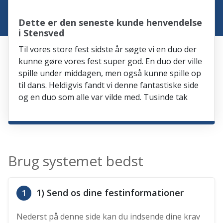
Dette er den seneste kunde henvendelse
i Stensved
Til vores store fest sidste år søgte vi en duo der
kunne gøre vores fest super god. En duo der ville
spille under middagen, men også kunne spille op
til dans. Heldigvis fandt vi denne fantastiske side
og en duo som alle var vilde med. Tusinde tak
Brug systemet bedst
1) Send os dine festinformationer
1
Nederst på denne side kan du indsende dine krav